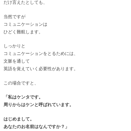
だけ言えたとしても、
当然ですが
コミュニケーションは
ひどく難航します。
しっかりと
コミュニケーションをとるためには、
文脈を通して
英語を覚えていく必要性があります。
この場合ですと、
「私はケンタです。
周りからはケンと呼ばれています。
はじめまして。
あなたのお名前はなんですか？」