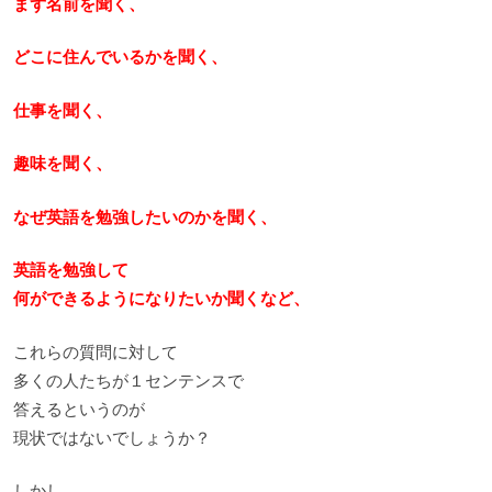
まず名前を聞く、
どこに住んでいるかを聞く、
仕事を聞く、
趣味を聞く、
なぜ英語を勉強したいのかを聞く、
英語を勉強して
何ができるようになりたいか聞くなど、
これらの質問に対して
多くの人たちが１センテンスで
答えるというのが
現状ではないでしょうか？
しかし、