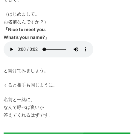
（はじめまして。
お名前なんですか？）
「Nice to meet you.
What’s your name?」
と続けてみましょう。
すると相手も同じように、
名前と一緒に、
なんて呼べば良いか
答えてくれるはずです。