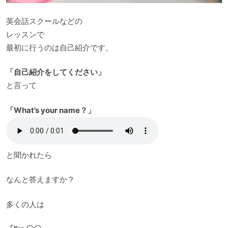
英会話スクールなどの
レッスンで
最初に行うのは自己紹介です。
「自己紹介をしてください」
と言って
「What’s your name？」
と聞かれたら
なんと答えますか？
多くの人は