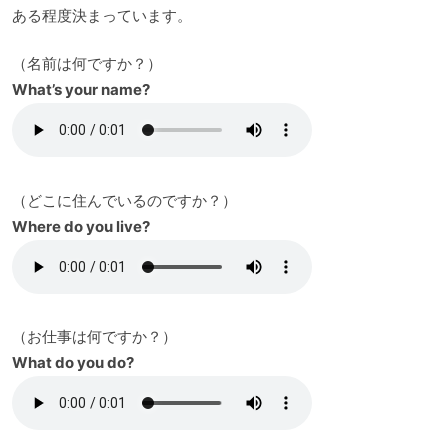
ある程度決まっています。
（名前は何ですか？）
What’s your name?
（どこに住んでいるのですか？）
Where do you live?
（お仕事は何ですか？）
What do you do?