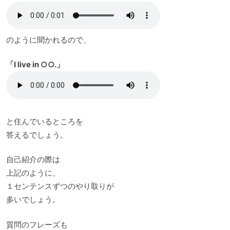
のように聞かれるので、
「I live in ○○.」
と住んでいるところを
答えるでしょう。
自己紹介の際は
上記のように、
１センテンスずつのやり取りが
多いでしょう。
質問のフレーズも