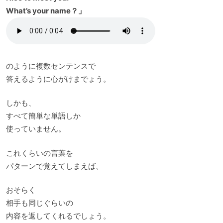
What’s your name？」
のように複数センテンスで
答えるように心がけまでょう。
しかも、
すべて簡単な単語しか
使っていません。
これくらいの言葉を
パターンで覚えてしまえば、
おそらく
相手も同じぐらいの
内容を返してくれるでしょう。