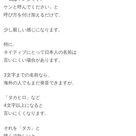
ケンと呼んでください」と
呼び方を付け加えるだけで、
少し親しい感じになります。
特に、
ネイティブにとって日本人の名前は
言いにくい場合があります。
3文字までの名前なら、
海外の人でもまだ発音できますが、
「タカヒロ」など
4文字以上になると
言いにくくなります。
それを「タカ」と
呼んで欲しいと