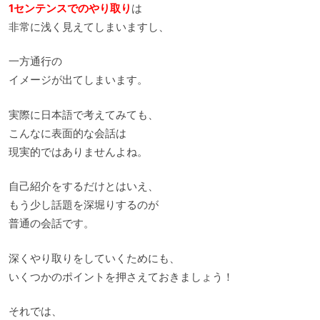
1センテンスでのやり取り
は
非常に浅く見えてしまいますし、
一方通行の
イメージが出てしまいます。
実際に日本語で考えてみても、
こんなに表面的な会話は
現実的ではありませんよね。
自己紹介をするだけとはいえ、
もう少し話題を深堀りするのが
普通の会話です。
深くやり取りをしていくためにも、
いくつかのポイントを押さえておきましょう！
それでは、