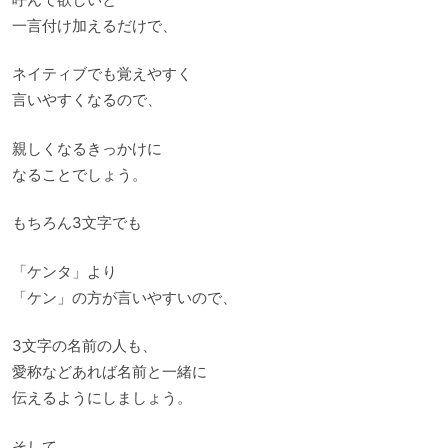
一言付け加えるだけで、
ネイティブでも覚えやすく
言いやすくなるので、
親しくなるきっかけに
なることでしょう。
もちろん3文字でも
「ケンタ」より
「ケン」の方が言いやすいので、
3文字の名前の人も、
愛称などあれば名前と一緒に
伝えるようにしましょう。
そして、