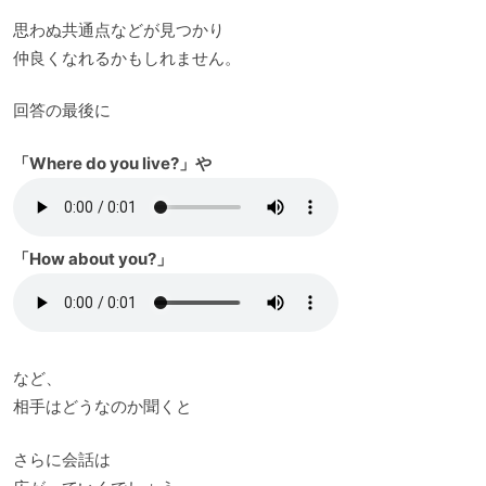
思わぬ共通点などが見つかり
仲良くなれるかもしれません。
回答の最後に
「Where do you live?」や
「How about you?」
など、
相手はどうなのか聞くと
さらに会話は