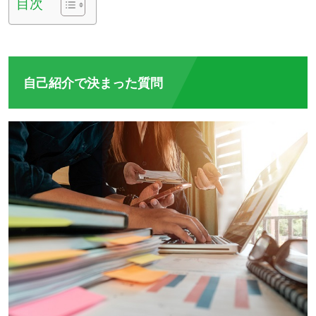
目次
自己紹介で決まった質問