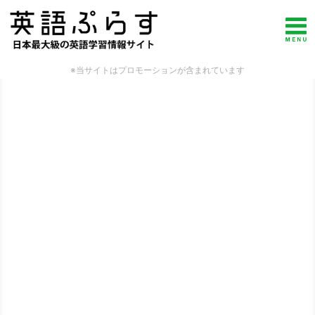
※当サイトはプロモーションが含まれています