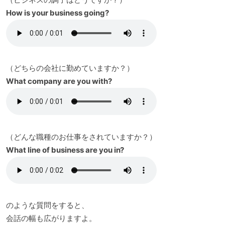
How is your business going?
（どちらの会社に勤めていますか？）
What company are you with?
（どんな職種のお仕事をされていますか？）
What line of business are you in?
のような質問をすると、
会話の幅も広がりますよ。