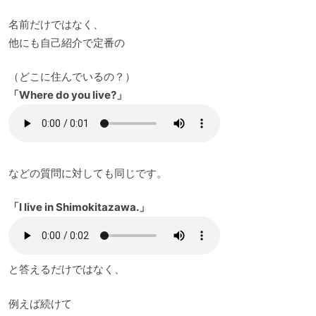
名前だけではなく、
他にも自己紹介で定番の
（どこに住んでいるの？）
「Where do you live?」
などの質問に対しても同じです。
「I live in Shimokitazawa.」
と答えるだけではなく、
例えば続けて