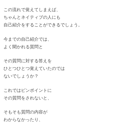
この流れで覚えてしまえば、
ちゃんとネイティブの人にも
自己紹介をすることができるでしょう。
今までの自己紹介では、
よく聞かれる質問と
その質問に対する答えを
ひとつひとつ覚えていたのでは
ないでしょうか？
これではピンポイントに
その質問をされないと、
そもそも質問の内容が
わからなかったり、