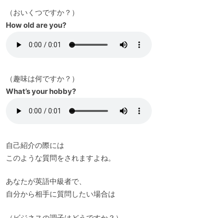
（おいくつですか？）
How old are you?
（趣味は何ですか？）
What’s your hobby?
自己紹介の際には
このような質問をされますよね。
あなたが英語中級者で、
自分から相手に質問したい場合は
（ビジネスの調子はどうですか？）