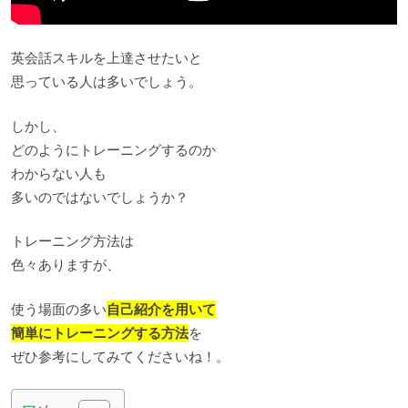
英会話スキルを上達させたいと
思っている人は多いでしょう。
しかし、
どのようにトレーニングするのか
わからない人も
多いのではないでしょうか？
トレーニング方法は
色々ありますが、
使う場面の多い
自己紹介を用いて
簡単にトレーニングする方法
を
ぜひ参考にしてみてくださいね！。