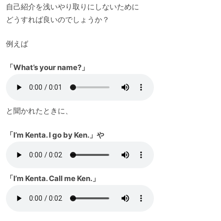
自己紹介を浅いやり取りにしないために
どうすれば良いのでしょうか？
例えば
「What’s your name?」
と聞かれたときに、
「I’m Kenta. I go by Ken.」や
「I’m Kenta. Call me Ken.」