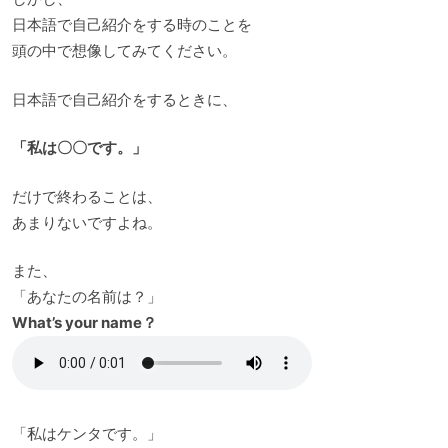
日本語で自己紹介をする時のことを
頭の中で想像してみてください。
日本語で自己紹介をするときに、
「私は〇〇です。」
だけで終わることは、
あまりないですよね。
また、
「あなたの名前は？」
What’s your name？
「私はケンタです。」