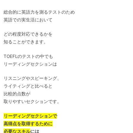
総合的に英語力を測るテストのため
英語での実生活において
どの程度対応できるかを
知ることができます。
TOEFLのテストの中でも
リーディングセクションは
リスニングやスピーキング、
ライティングと比べると
比較的点数が
取りやすいセクションです。
リーディングセクションで
高得点を取得するために
必要なスキル
には