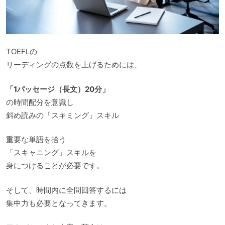
TOEFLの
リーディングの点数を上げるためには、
「1パッセージ（長文）20分」
の時間配分を意識し
斜め読みの「スキミング」スキル
重要な単語を拾う
「スキャニング」スキルを
身につけることが必要です。
そして、時間内に全問回答するには
集中力も必要となってきます。