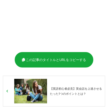
この記事のタイトルとURLをコピーする
【英語初心者必見】英会話を上達させる
たった1つのポイントとは？