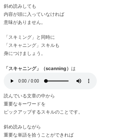
斜め読みしても
内容が頭に入っていなければ
意味がありません。
「スキミング」と同時に
「スキャニング」スキルも
身につけましょう。
「スキャニング」（scanning）
は
読んでいる文章の中から
重要なキーワードを
ピックアップするスキルのことです。
斜め読みしながら
重要な単語を拾うことができれば