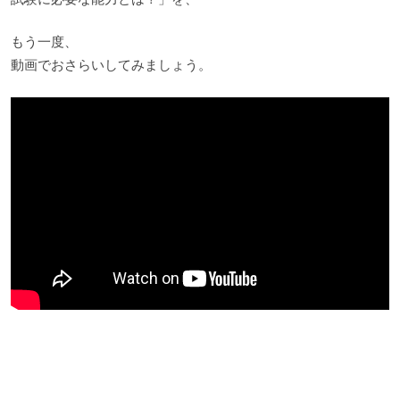
もう一度、
動画でおさらいしてみましょう。