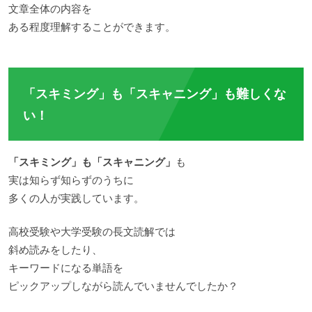
文章全体の内容を
ある程度理解することができます。
「スキミング」も「スキャニング」も難しくな
い！
「スキミング」も「スキャニング」
も
実は知らず知らずのうちに
多くの人が実践しています。
高校受験や大学受験の長文読解では
斜め読みをしたり、
キーワードになる単語を
ピックアップしながら読んでいませんでしたか？