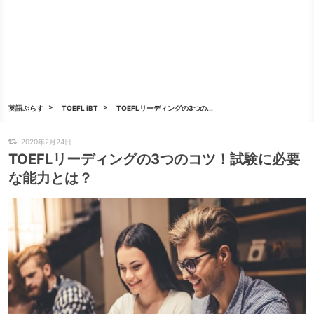
英語ぷらす
TOEFL iBT
TOEFLリーディングの3つの...
2020年2月24日
TOEFLリーディングの3つのコツ！試験に必要
な能力とは？