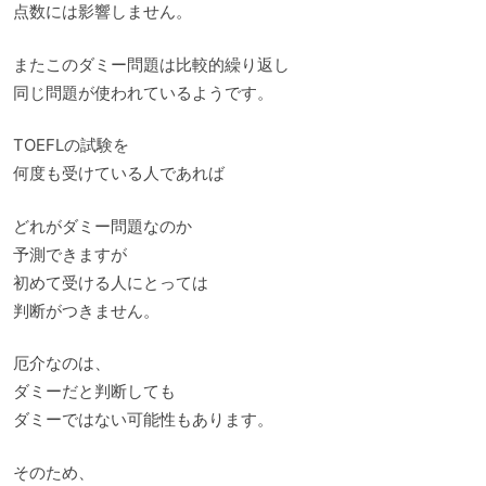
点数には影響しません。
またこのダミー問題は比較的繰り返し
同じ問題が使われているようです。
TOEFLの試験を
何度も受けている人であれば
どれがダミー問題なのか
予測できますが
初めて受ける人にとっては
判断がつきません。
厄介なのは、
ダミーだと判断しても
ダミーではない可能性もあります。
そのため、