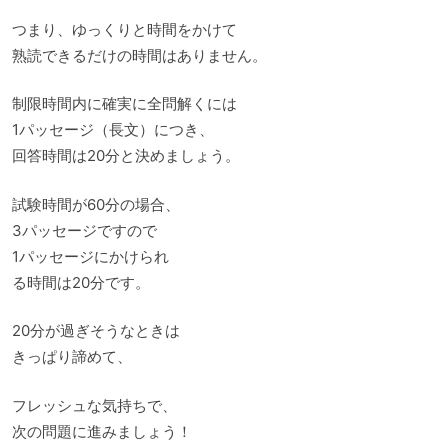
つまり、ゆっくりと時間をかけて
熟読できるだけの時間はありません。
制限時間内に確実に全問解くには
1パッセージ（長文）につき、
回答時間は20分と決めましょう。
試験時間が60分の場合、
3パッセージですので
1パッセージにかけられ
る時間は20分です。
20分が過ぎそうなときは
きっぱり諦めて、
フレッシュな気持ちで、
次の問題に進みましょう！