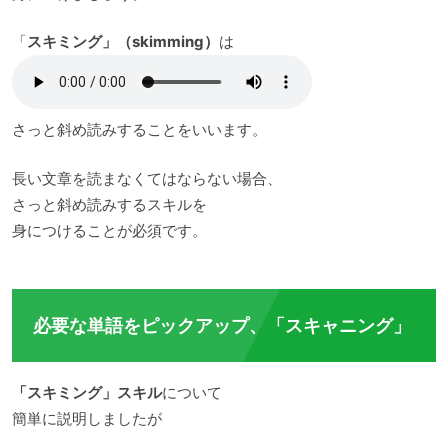
「
スキミング」（skimming）
は
さっと斜め読みすることをいいます。
長い文章を読まなくてはならない場合、
さっと斜め読みするスキルを
身につけることが必須です。
必要な単語をピックアップ、「スキャニング」
「スキミング」スキル
について
簡単に説明しましたが