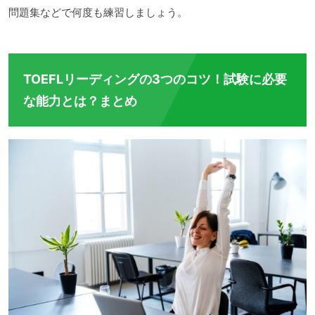
問題集などで何度も練習しましょう。
TOEFLリーディングの3つのコツ！試験に必要
な能力とは？まとめ