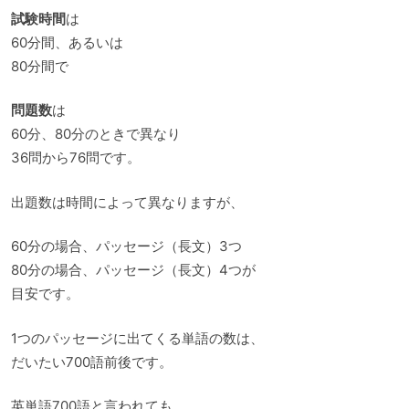
試験時間
は
60分間、あるいは
80分間で
問題数
は
60分、80分のときで異なり
36問から76問です。
出題数は時間によって異なりますが、
60分の場合、パッセージ（長文）3つ
80分の場合、パッセージ（長文）4つが
目安です。
1つのパッセージに出てくる単語の数は、
だいたい700語前後です。
英単語700語と言われても