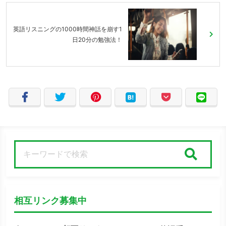
英語リスニングの1000時間神話を崩す1
日20分の勉強法！
検索
相互リンク募集中