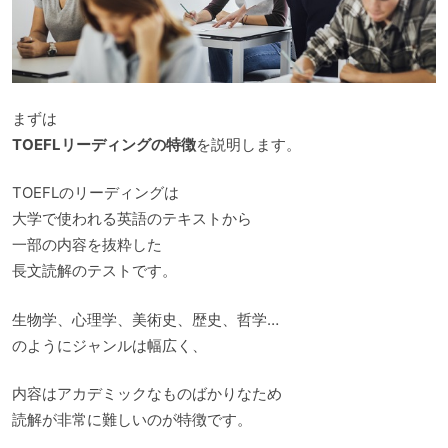
まずは
TOEFLリーディングの特徴
を説明します。
TOEFLのリーディングは
大学で使われる英語のテキストから
一部の内容を抜粋した
長文読解のテストです。
生物学、心理学、美術史、歴史、哲学…
のようにジャンルは幅広く、
内容はアカデミックなものばかりなため
読解が非常に難しいのが特徴です。