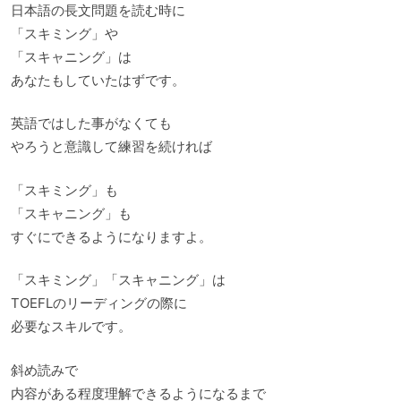
日本語の長文問題を読む時に
「スキミング」や
「スキャニング」は
あなたもしていたはずです。
英語ではした事がなくても
やろうと意識して練習を続ければ
「スキミング」も
「スキャニング」も
すぐにできるようになりますよ。
「スキミング」「スキャニング」は
TOEFLのリーディングの際に
必要なスキルです。
斜め読みで
内容がある程度理解できるようになるまで