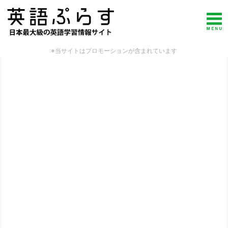
※当サイトはプロモーションが含まれています