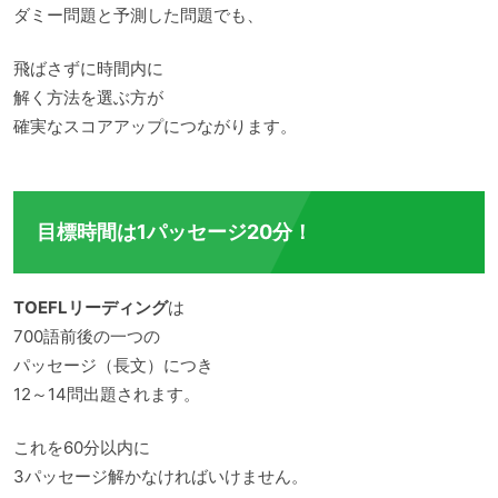
ダミー問題と予測した問題でも、
飛ばさずに時間内に
解く方法を選ぶ方が
確実なスコアアップにつながります。
目標時間は1パッセージ20分！
TOEFLリーディング
は
700語前後の一つの
パッセージ（長文）につき
12～14問出題されます。
これを60分以内に
3パッセージ解かなければいけません。