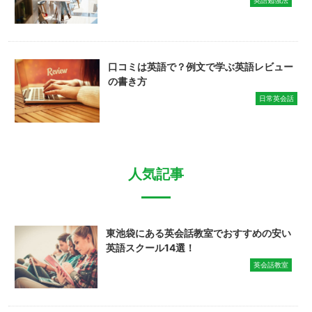
英語勉強法
口コミは英語で？例文で学ぶ英語レビュー
の書き方
日常英会話
人気記事
東池袋にある英会話教室でおすすめの安い
英語スクール14選！
英会話教室