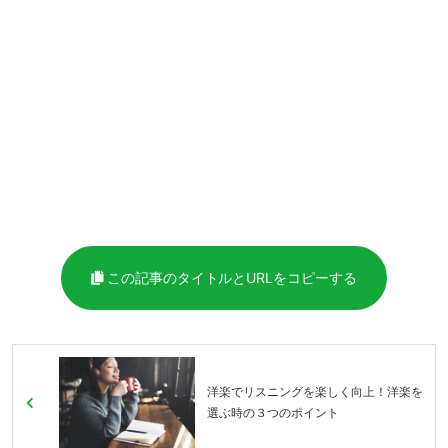
この記事のタイトルとURLをコピーする
洋楽でリスニングを楽しく向上！洋楽を
選ぶ時の３つのポイント