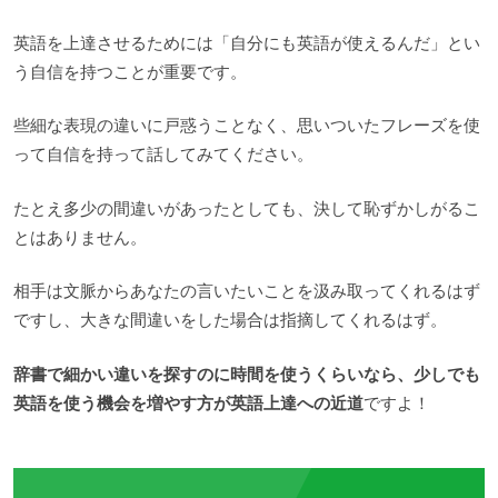
英語を上達させるためには「自分にも英語が使えるんだ」とい
う自信を持つことが重要です。
些細な表現の違いに戸惑うことなく、思いついたフレーズを使
って自信を持って話してみてください。
たとえ多少の間違いがあったとしても、決して恥ずかしがるこ
とはありません。
相手は文脈からあなたの言いたいことを汲み取ってくれるはず
ですし、大きな間違いをした場合は指摘してくれるはず。
辞書で細かい違いを探すのに時間を使うくらいなら、少しでも
英語を使う機会を増やす方が英語上達への近道
ですよ！