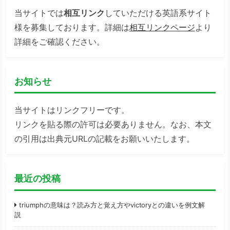
当サイトでは
相互リンク
していただける英語系サイト
様を募集しております。詳細は
相互リンクページ
より
詳細をご確認ください。
お知らせ
当サイトはリンクフリーです。
リンクを貼る際の許可は必要ありません。なお、本文
の引用は出典元URLの記載をお願いいたします。
最近の投稿
triumphの意味は？読み方と覚え方やvictoryとの違いを例文解
説