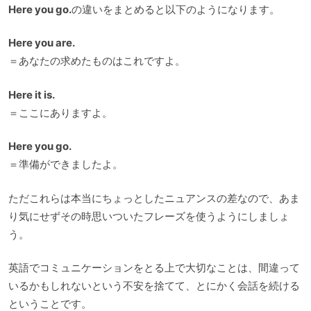
Here you go.
の違いをまとめると以下のようになります。
Here you are.
＝あなたの求めたものはこれですよ。
Here it is.
＝ここにありますよ。
Here you go.
＝準備ができましたよ。
ただこれらは本当にちょっとしたニュアンスの差なので、あま
り気にせずその時思いついたフレーズを使うようにしましょ
う。
英語でコミュニケーションをとる上で大切なことは、間違って
いるかもしれないという不安を捨てて、とにかく会話を続ける
ということです。