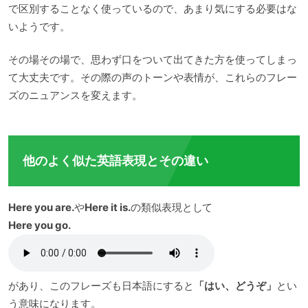
で区別することなく使っているので、あまり気にする必要はな
いようです。
その場その場で、思わず口をついて出てきた方を使ってしまっ
て大丈夫です。その際の声のトーンや表情が、これらのフレー
ズのニュアンスを変えます。
他のよく似た英語表現とその違い
Here you are.
や
Here it is.
の類似表現として
Here you go.
があり、このフレーズも日本語にすると
「はい、どうぞ」
とい
う意味になります。