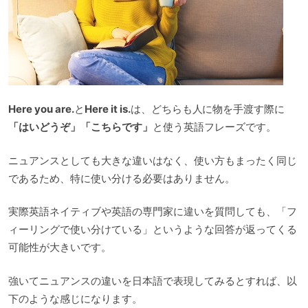
Here you are.
と
Here it is.
は、どちらも人に物を手渡す際に
「はいどうぞ」「こちらです」
と使う英語フレーズです。
ニュアンスとしても大きな違いはなく、使い方もまったく同じ
であるため、特に使い分ける必要はありません。
実際英語ネイティブや英語の専門家に違いを質問しても、「フ
ィーリングで使い分けている」というような回答が返ってくる
可能性が大きいです。
強いてニュアンスの違いを日本語で表現してみるとすれば、以
下のような感じになります。