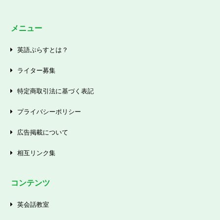
メニュー
英語ぷらすとは？
ライター募集
特定商取引法に基づく表記
プライバシーポリシー
広告掲載について
相互リンク集
コンテンツ
英会話教室