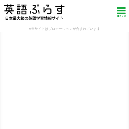
※当サイトはプロモーションが含まれています