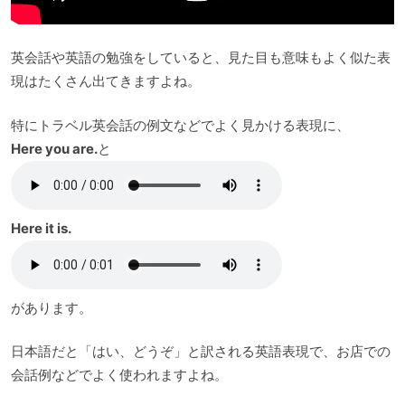
英会話や英語の勉強をしていると、見た目も意味もよく似た表
現はたくさん出てきますよね。
特にトラベル英会話の例文などでよく見かける表現に、
Here you are.
と
Here it is.
があります。
日本語だと「はい、どうぞ」と訳される英語表現で、お店での
会話例などでよく使われますよね。