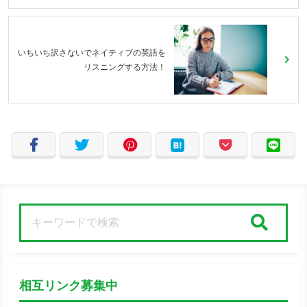
いちいち訳さないでネイティブの英語を
リスニングする方法！
検索
相互リンク募集中