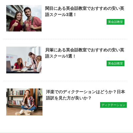
関目にある英会話教室でおすすめの安い英
語スクール3選！
英会話教室
貝塚にある英会話教室でおすすめの安い英
語スクール1選！
英会話教室
洋楽でのディクテーションはどうか？日本
語訳を見た方が良いか？
ディクテーション