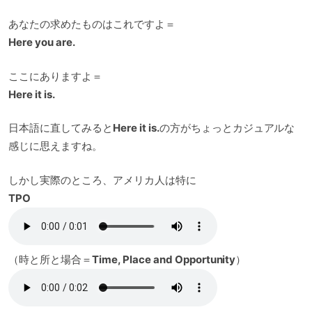
あなたの求めたものはこれですよ＝
Here you are.
ここにありますよ＝
Here it is.
日本語に直してみると
Here it is.
の方がちょっとカジュアルな
感じに思えますね。
しかし実際のところ、アメリカ人は特に
TPO
（時と所と場合＝
Time, Place and Opportunity
）