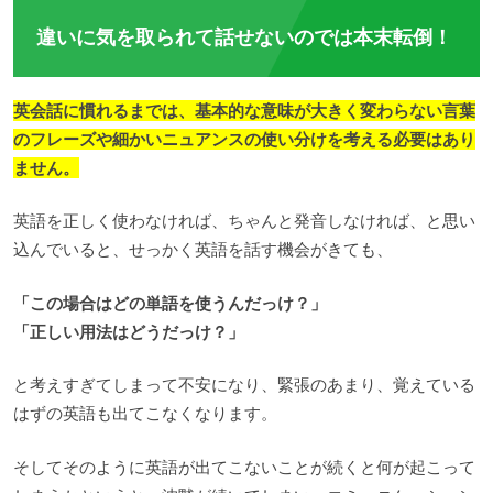
違いに気を取られて話せないのでは本末転倒！
英会話に慣れるまでは、基本的な意味が大きく変わらない言葉
のフレーズや細かいニュアンスの使い分けを考える必要はあり
ません。
英語を正しく使わなければ、ちゃんと発音しなければ、と思い
込んでいると、せっかく英語を話す機会がきても、
「この場合はどの単語を使うんだっけ？」
「正しい用法はどうだっけ？」
と考えすぎてしまって不安になり、緊張のあまり、覚えている
はずの英語も出てこなくなります。
そしてそのように英語が出てこないことが続くと何が起こって