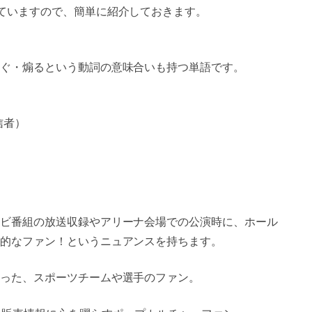
ていますので、簡単に紹介しておきます。
ぐ・煽るという動詞の意味合いも持つ単語です。
信者）
ビ番組の放送収録やアリーナ会場での公演時に、ホール
的なファン！というニュアンスを持ちます。
った、スポーツチームや選手のファン。