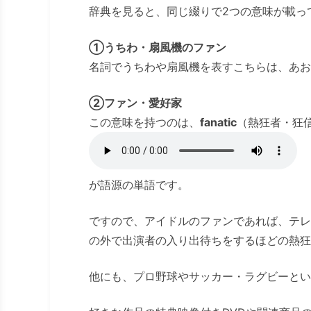
辞典を見ると、同じ綴りで2つの意味が載っ
①うちわ・扇風機のファン
名詞でうちわや扇風機を表すこちらは、あお
②ファン・愛好家
この意味を持つのは、
fanatic
（熱狂者・狂
が語源の単語です。
ですので、アイドルのファンであれば、テレ
の外で出演者の入り出待ちをするほどの熱狂
他にも、プロ野球やサッカー・ラグビーとい