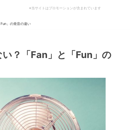
※当サイトはプロモーションが含まれています
Fun」の発音の違い
い？「Fan」と「Fun」の