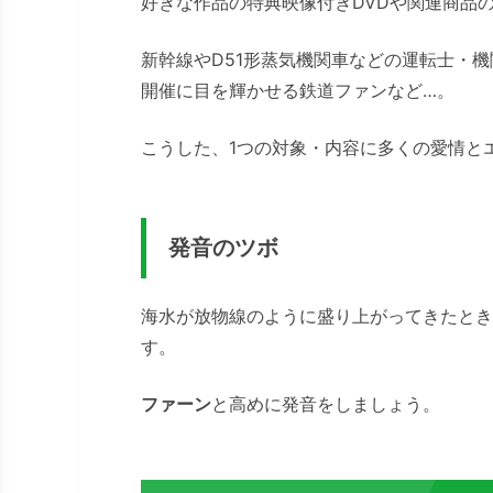
好きな作品の特典映像付きDVDや関連商品
新幹線やD51形蒸気機関車などの運転士・
開催に目を輝かせる鉄道ファンなど…。
こうした、1つの対象・内容に多くの愛情と
発音のツボ
海水が放物線のように盛り上がってきたとき
す。
ファーン
と高めに発音をしましょう。