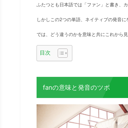
ふたつとも日本語では「ファン」と書き、カ
しかしこの2つの単語、ネイティブの発音に
では、どう違うのかを意味と共にこれから見
目次
fanの意味と発音のツボ