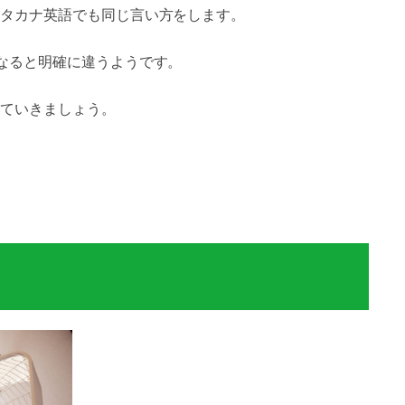
タカナ英語でも同じ言い方をします。
なると明確に違うようです。
ていきましょう。