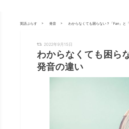
英語ぷらす
発音
わからなくても困らない？「Fan」と「
2022年9月15日
わからなくても困らな
発音の違い