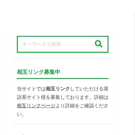
検索
相互リンク募集中
当サイトでは
相互リンク
していただける英
語系サイト様を募集しております。詳細は
相互リンクページ
より詳細をご確認くださ
い。