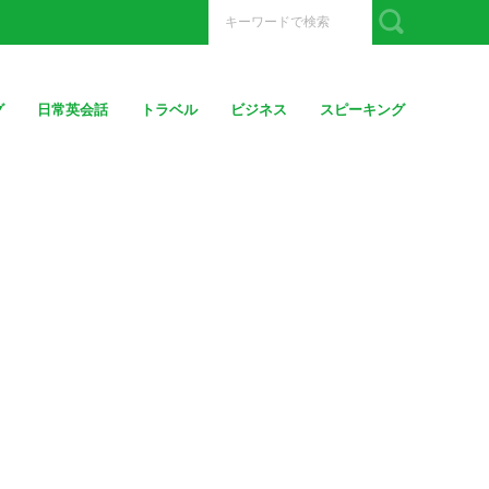
グ
日常英会話
トラベル
ビジネス
スピーキング