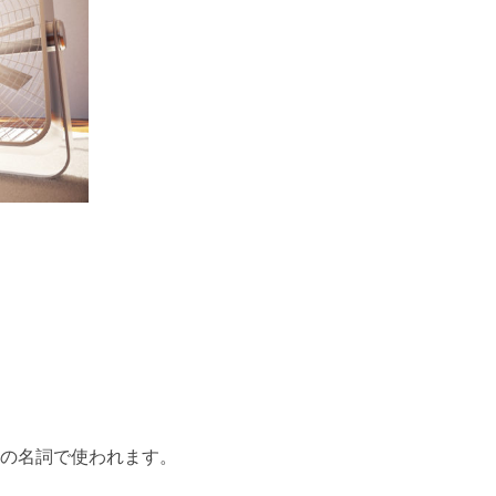
の名詞で使われます。