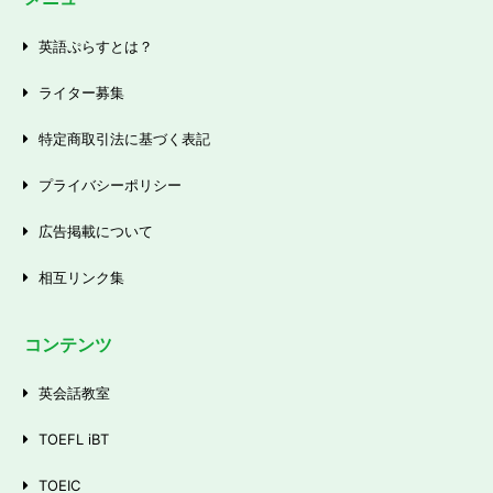
英語ぷらすとは？
ライター募集
特定商取引法に基づく表記
プライバシーポリシー
広告掲載について
相互リンク集
コンテンツ
英会話教室
TOEFL iBT
TOEIC