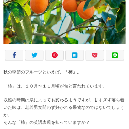
秋の季節のフルーツといえば、
「柿」。
「柿」は、１０月〜１１月頃が旬と言われています。
収穫の時期は県によっても変わるようですが、甘すぎず落ち着
いた味は、老若男女問わず好かれる果物なのではないでしょう
か。
そんな「柿」の英語表現を知っていますか？