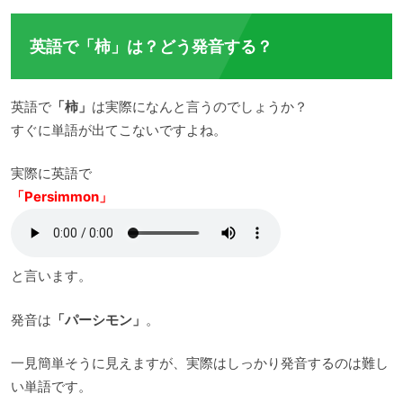
英語で「柿」は？どう発音する？
英語で
「柿」
は実際になんと言うのでしょうか？
すぐに単語が出てこないですよね。
実際に英語で
「Persimmon」
と言います。
発音は
「パーシモン」
。
一見簡単そうに見えますが、実際はしっかり発音するのは難し
い単語です。