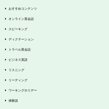
おすすめコンテンツ
オンライン英会話
スピーキング
ディクテーション
トラベル英会話
ビジネス英語
リスニング
リーディング
ワーキングホリデー
体験談