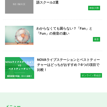
語スクール2選
神奈川県
わからなくても困らない？「Fan」と
「Fun」の発音の違い
発音
NOVAライブステーションとベストティー
チャーはどっちがおすすめ？6つの項目で
比較！
オンライン英会話
メニュー