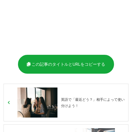
この記事のタイトルとURLをコピーする
英語で「最近どう？」相手によって使い
分けよう！