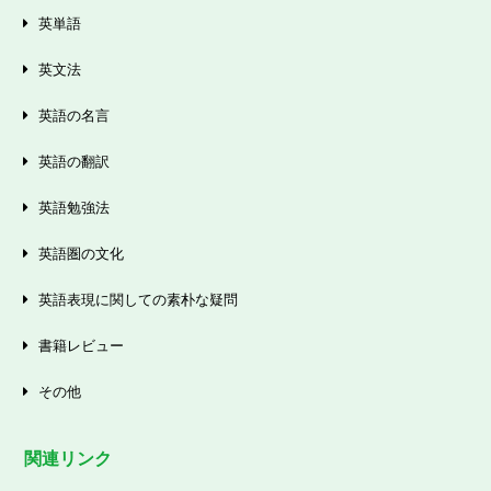
英単語
英文法
英語の名言
英語の翻訳
英語勉強法
英語圏の文化
英語表現に関しての素朴な疑問
書籍レビュー
その他
関連リンク