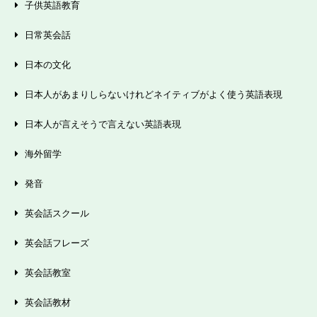
子供英語教育
日常英会話
日本の文化
日本人があまりしらないけれどネイティブがよく使う英語表現
日本人が言えそうで言えない英語表現
海外留学
発音
英会話スクール
英会話フレーズ
英会話教室
英会話教材