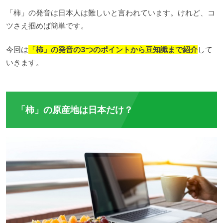
「柿」の発音は日本人は難しいと言われています。けれど、コ
ツさえ掴めば簡単です。
今回は
「柿」の発音の3つのポイントから豆知識まで紹介
して
いきます。
「柿」の原産地は日本だけ？