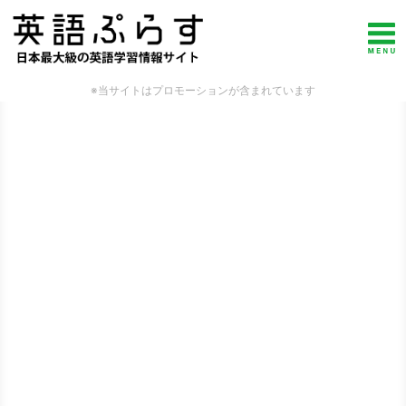
※当サイトはプロモーションが含まれています