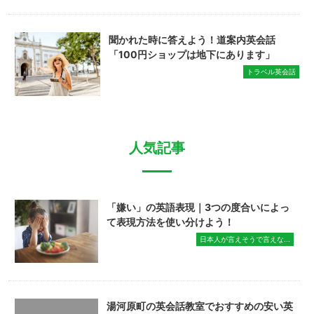
聞かれた時に答えよう！道案内英会話
「100円ショップは地下にあります」
トラベル英会話
人気記事
「嫌い」の英語表現｜3つの度合いによっ
て表現方法を使い分けよう！
日本人が言えそうで言えな...
湯河原町の英会話教室でおすすめの安い英