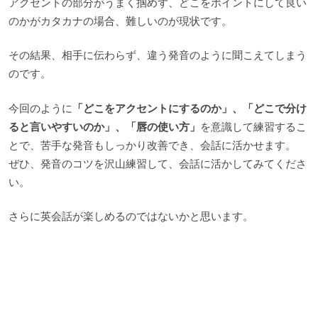
アクセントの部分がうまく掴めず、どこをポイントにして良い
のかがカタカナの場合、難しいのが現状です。
その結果、相手に伝わらず、違う発音のように聞こえてしまう
のです。
今回のように
「どこをアクセントにするのか」、「どこで分け
ると言いやすいのか」、「唇の使い方」
を意識して練習するこ
とで、苦手な発音もしっかり改善でき、会話に活かせます。
ぜひ、発音のコツを沢山練習して、会話に活かしてみてくださ
い。
さらに英会話が楽しめるのではないかと思います。