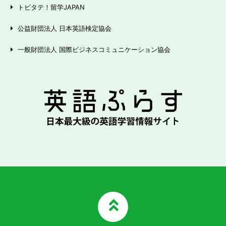
トビタテ！留学JAPAN
公益財団法人 日本英語検定協会
一般財団法人 国際ビジネスコミュニケーション協会