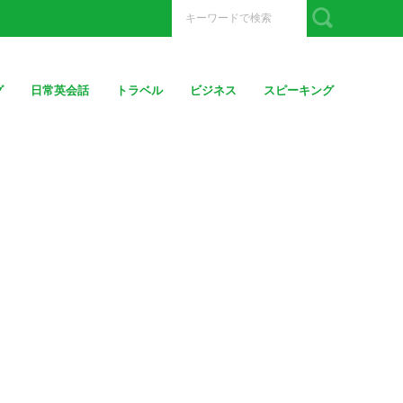
グ
日常英会話
トラベル
ビジネス
スピーキング