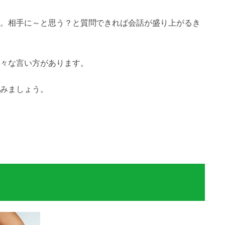
。相手に～と思う？と質問できれば会話が盛り上がるき
々な言い方があります。
みましょう。