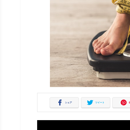
シェア
ツイート