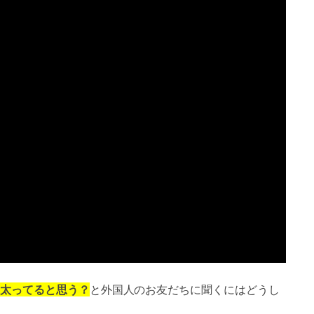
太ってると思う？
と外国人のお友だちに聞くにはどうし