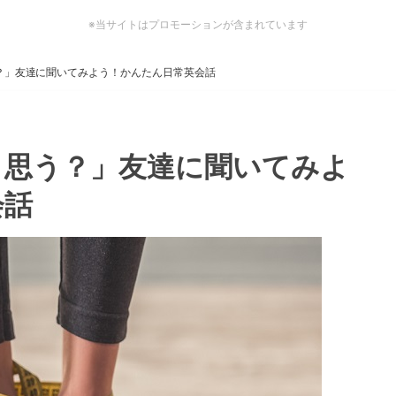
※当サイトはプロモーションが含まれています
？」友達に聞いてみよう！かんたん日常英会話
と思う？」友達に聞いてみよ
会話