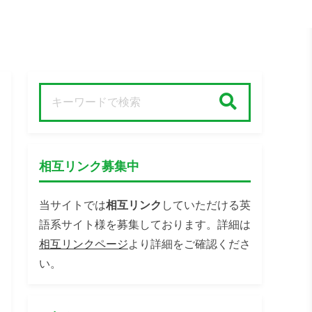
検索
相互リンク募集中
当サイトでは
相互リンク
していただける英
語系サイト様を募集しております。詳細は
相互リンクページ
より詳細をご確認くださ
い。