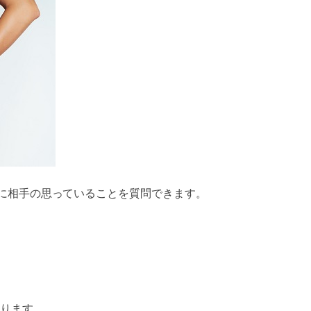
に相手の思っていることを質問できます。
ります。