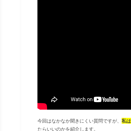
今回はなかなか聞きにくい質問ですが、
私は
たらいいのかを紹介します。