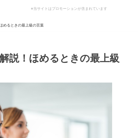
※当サイトはプロモーションが含まれています
解説！ほめるときの最上級の言葉
意味を解説！ほめるときの最上級