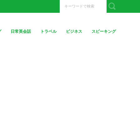
グ
日常英会話
トラベル
ビジネス
スピーキング