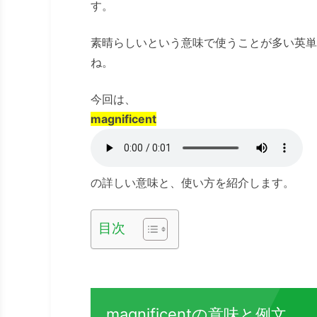
す。
素晴らしいという意味で使うことが多い英単
ね。
今回は、
magnificent
の詳しい意味と、使い方を紹介します。
目次
magnificentの意味と例文