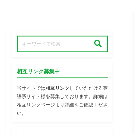
検索
相互リンク募集中
当サイトでは
相互リンク
していただける英
語系サイト様を募集しております。詳細は
相互リンクページ
より詳細をご確認くださ
い。