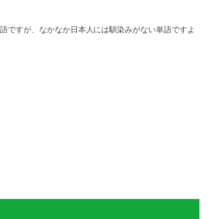
語ですが、なかなか日本人には馴染みがない単語ですよ