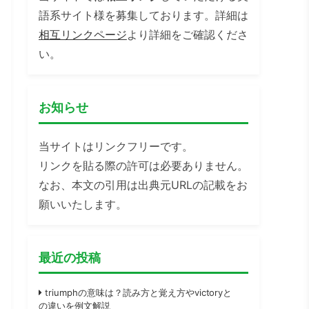
語系サイト様を募集しております。詳細は
相互リンクページ
より詳細をご確認くださ
い。
お知らせ
当サイトはリンクフリーです。
リンクを貼る際の許可は必要ありません。
なお、本文の引用は出典元URLの記載をお
願いいたします。
最近の投稿
triumphの意味は？読み方と覚え方やvictoryと
の違いを例文解説