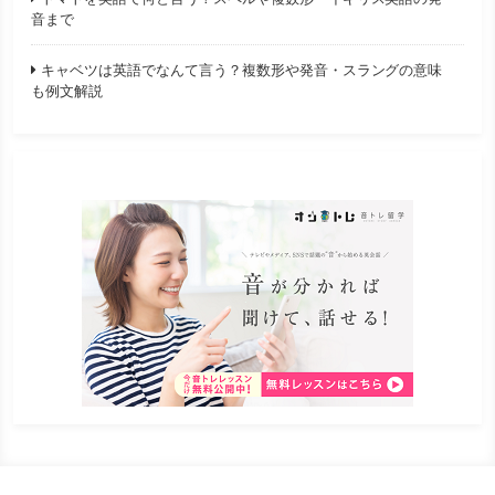
音まで
キャベツは英語でなんて言う？複数形や発音・スラングの意味
も例文解説