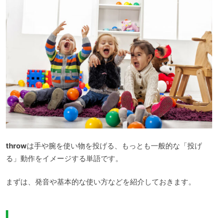
throw
は手や腕を使い物を投げる、もっとも一般的な「投げ
る」動作をイメージする単語です。
まずは、発音や基本的な使い方などを紹介しておきます。