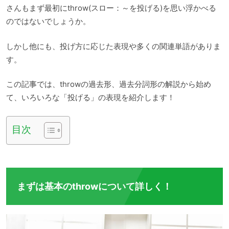
さんもまず最初にthrow(スロー：～を投げる)を思い浮かべる
のではないでしょうか。
しかし他にも、投げ方に応じた表現や多くの関連単語がありま
す。
この記事では、throwの過去形、過去分詞形の解説から始め
て、いろいろな「投げる」の表現を紹介します！
目次
まずは基本のthrowについて詳しく！