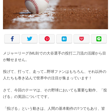
メジャーリーグ(MLB)での大谷選手の投打二刀流の活躍から目
が離せません。
投げて、打って、走って…野球ファンはもちろん、それ以外の
人たちも巻き込んで世界中の注目が集まっています！
さて、今回のテーマは、その野球においても重要な動作、「投
げる」の英語についてです。
「投げる」という動きは、人間の基本動作の1つでもあり、皆