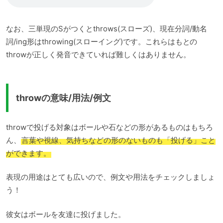
なお、三単現のSがつくとthrows(スローズ)、現在分詞/動名
詞/ing形はthrowing(スローイング)です。これらはもとの
throwが正しく発音できていれば難しくはありません。
throwの意味/用法/例文
throwで投げる対象はボールや石などの形があるものはもちろ
ん、
言葉や視線、気持ちなどの形のないものも「投げる」こと
ができます。
表現の用途はとても広いので、例文や用法をチェックしましょ
う！
彼女はボールを友達に投げました。