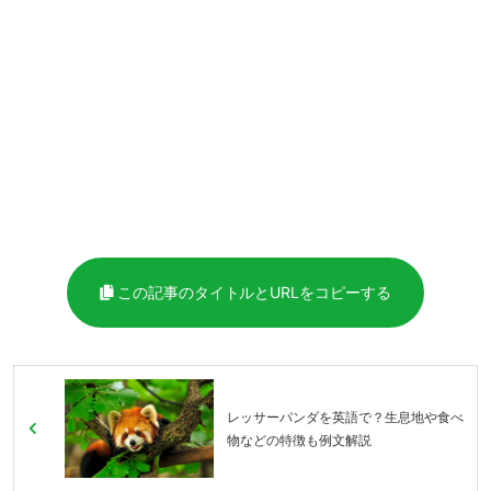
この記事のタイトルとURLをコピーする
レッサーパンダを英語で？生息地や食べ
物などの特徴も例文解説