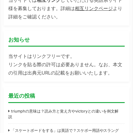
様を募集しております。詳細は
相互リンクページ
より
詳細をご確認ください。
お知らせ
当サイトはリンクフリーです。
リンクを貼る際の許可は必要ありません。なお、本文
の引用は出典元URLの記載をお願いいたします。
最近の投稿
triumphの意味は？読み方と覚え方やvictoryとの違いを例文解
説
「スケートボードをする」は英語で？スケボー用語やスラング