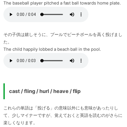
The baseball player pitched a fast ball towards home plate.
その子供は嬉しそうに、プールでビーチボールを高く投げまし
た。
The child happily lobbed a beach ball in the pool.
cast / fling / hurl / heave / flip
これらの単語は「投げる」の意味以外にも意味があったりし
て、少しマイナーですが、覚えておくと英語を読むのがさらに
楽しくなります。