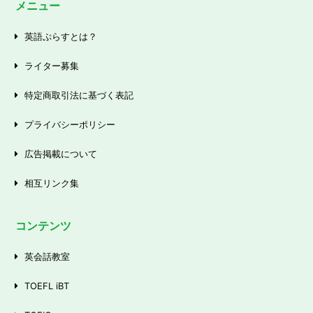
メニュー
英語ぷらすとは？
ライター募集
特定商取引法に基づく表記
プライバシーポリシー
広告掲載について
相互リンク集
コンテンツ
英会話教室
TOEFL iBT