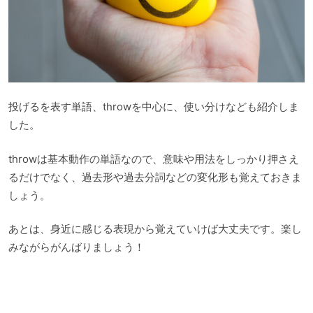
投げるを表す単語、throwを中心に、使い分けなども紹介しま
した。
throwは基本動作の単語なので、意味や用法をしっかり押さえ
るだけでなく、過去形や過去分詞などの変化形も覚えておきま
しょう。
あとは、身近に感じる表現から覚えていけば大丈夫です。楽し
みながらがんばりましょう！