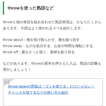
throwを使った熟語など
throwと他の単語を組み合わせた熟語表現は、かなりたくさん
あります。今回はよく使われる３つを紹介します。
throw about：物を投げ散らかす、腕を振り回す
throw away：ものを処分する、お金や時間を無駄にする
throw off：服をさっと脱ぐ、束縛を振り切る
などがあります。throwの基本を押さえた人は、熟語の語彙も
増やしましょう！
throw awayの意味は「ゴミを捨てる」だけじゃない！
チャンスを捨てるなどの使い方も紹介