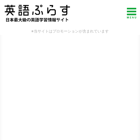
※当サイトはプロモーションが含まれています