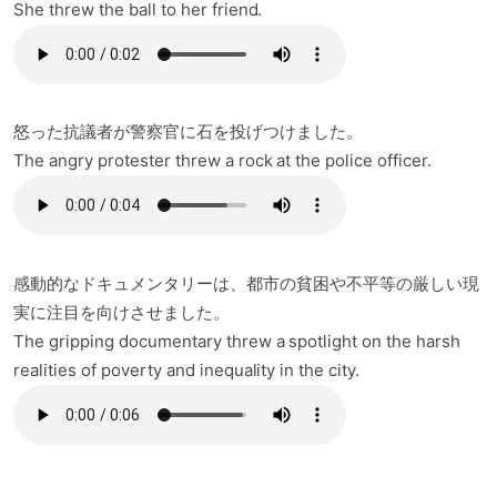
She threw the ball to her friend.
怒った抗議者が警察官に石を投げつけました。
The angry protester threw a rock at the police officer.
感動的なドキュメンタリーは、都市の貧困や不平等の厳しい現
実に注目を向けさせました。
The gripping documentary threw a spotlight on the harsh
realities of poverty and inequality in the city.