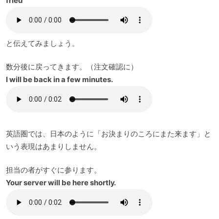
fried
と伝えてみましょう。
数分後に戻ってきます。（注文確認に）
I will be back in a few minutes.
英語圏では、日本のように「お決まりのころにまた来ます」と
いう表現はあまりしません。
担当の者がすぐに参ります。
Your server will be here shortly.