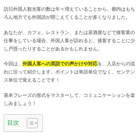
訪日外国人観光客の数は年々増えていることから、都内はもち
ろん地方でも外国語が聞こえてくることが多くなりました。
あなたが、カフェ、レストラン、または居酒屋などで接客業の
仕事をしている場合、外国人客が訪れると、接客することに少
し戸惑ったりすることがあるかもしれません。
今回は、
外国人客への英語での声かけや対応
を、入店からの流
れに沿って紹介します。ポイントは単語単位でなく、センテン
ス単位で覚えることです！
基本フレーズの形式をマスターして、コミュニケーションを楽
しみましょう！
目次