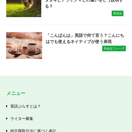
る？
英単語
「こんばんは」英語で何て言う？こんにち
はでも使えるネイティブが使う表現
英会話フレーズ
メニュー
英語ぷらすとは？
ライター募集
特定商取引法に基づく表記