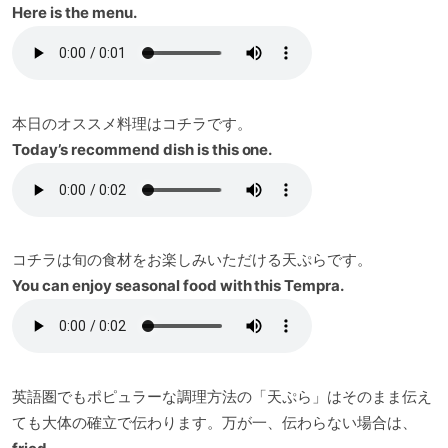
Here is the menu.
本日のオススメ料理はコチラです。
Today’s recommend dish is this one.
コチラは旬の食材をお楽しみいただける天ぷらです。
You can enjoy seasonal food with this Tempra.
英語圏でもポピュラーな調理方法の「天ぷら」はそのまま伝え
ても大体の確立で伝わります。万が一、伝わらない場合は、