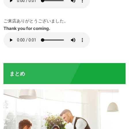
ご来店ありがとうございました。
Thank you for coming.
まとめ