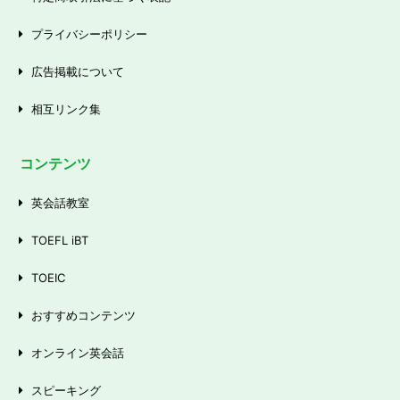
プライバシーポリシー
広告掲載について
相互リンク集
コンテンツ
英会話教室
TOEFL iBT
TOEIC
おすすめコンテンツ
オンライン英会話
スピーキング