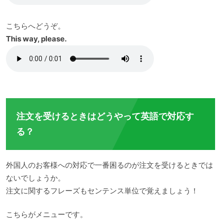
こちらへどうぞ。
This way, please.
注文を受けるときはどうやって英語で対応す
る？
外国人のお客様への対応で一番困るのが注文を受けるときでは
ないでしょうか。
注文に関するフレーズもセンテンス単位で覚えましょう！
こちらがメニューです。