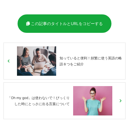
この記事のタイトルとURLをコピーする
知っていると便利！頻繁に使う英語の略
語８つをご紹介
「Oh my god」は使わないで！びっくり
した時にとっさに出る言葉について