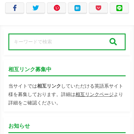
検索
相互リンク募集中
当サイトでは
相互リンク
していただける英語系サイト
様を募集しております。詳細は
相互リンクページ
より
詳細をご確認ください。
お知らせ