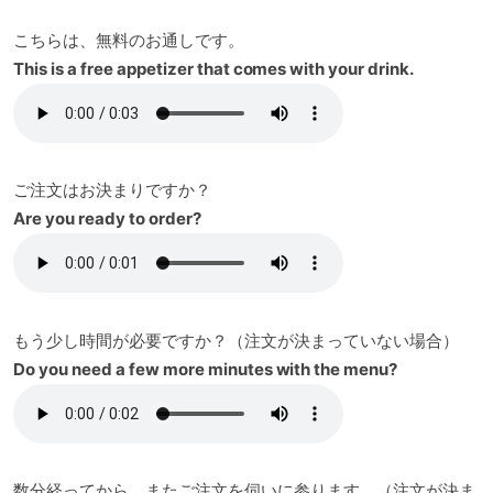
こちらは、無料のお通しです。
This is a free appetizer that comes with your drink.
ご注文はお決まりですか？
Are you ready to order?
もう少し時間が必要ですか？（注文が決まっていない場合）
Do you need a few more minutes with the menu?
数分経ってから、またご注文を伺いに参ります。（注文が決ま