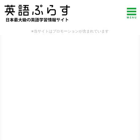
※当サイトはプロモーションが含まれています