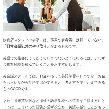
飲食店スタッフの会話には、辞書や参考書には載っていない、
「日常会話以外のやり取り」
があるものです。
英語での接客にうろたえてしまわないようになるには、少しず
つ接客経験を積んでいくことをおすすめします。
英会話スクールでは、お金を払って英語学習をしますが、お金
をもらいながら英語学習ができると、考え方を少しかえてみる
ものGOODです。
また、将来英語圏など海外の語学学校への留学を目指す方にと
っては、こういった経験が必ず役立ち、英語を話すことがもっ