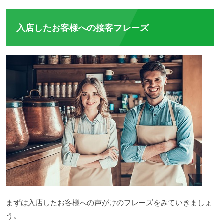
入店したお客様への接客フレーズ
まずは入店したお客様への声がけのフレーズをみていきましょ
う。