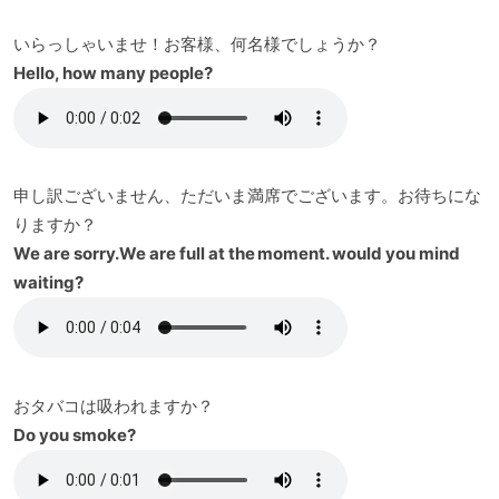
いらっしゃいませ！お客様、何名様でしょうか？
Hello, how many people?
申し訳ございません、ただいま満席でございます。お待ちにな
りますか？
We are sorry.We are full at the moment. would you mind
waiting?
おタバコは吸われますか？
Do you smoke?