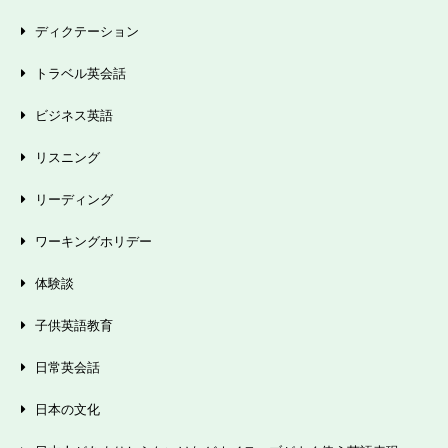
ディクテーション
トラベル英会話
ビジネス英語
リスニング
リーディング
ワーキングホリデー
体験談
子供英語教育
日常英会話
日本の文化