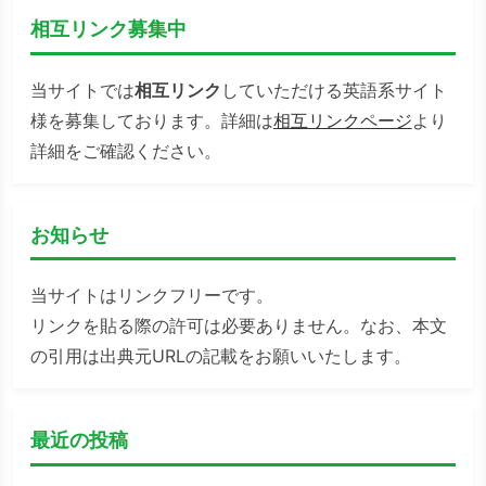
相互リンク募集中
当サイトでは
相互リンク
していただける英語系サイト
様を募集しております。詳細は
相互リンクページ
より
詳細をご確認ください。
お知らせ
当サイトはリンクフリーです。
リンクを貼る際の許可は必要ありません。なお、本文
の引用は出典元URLの記載をお願いいたします。
最近の投稿