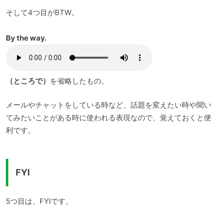
そして4つ目がBTW。
By the way.
（ところで）
を省略したもの。
メールやチャットをしている時など、話題を変えたい時や聞い
てみたいことがある時に使われる表現なので、覚えておくと便
利です。
FYI
5つ目は、FYIです。