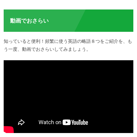
動画でおさらい
知っていると便利！頻繁に使う英語の略語８つをご紹介を、も
う一度、動画でおさらいしてみましょう。