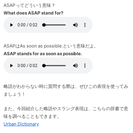
ASAPってどういう意味？
What does ASAP stand for?
ASAPはAs soon as possible.という意味だよ。
ASAP stands for as soon as possible.
略語がわからない時に質問する際は、ぜひこの表現を使ってみ
ましょう！
また、今回紹介した略語やスラング表現は、こちらの辞書で意
味を調べることもできます。
Urban Dictionary