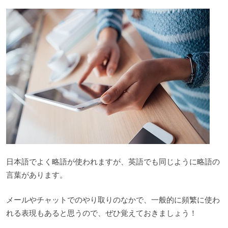
日本語でよく略語が使われますが、英語でも同じように略語の
言葉があります。
メールやチャットでのやり取りのなかで、一般的に頻繁に使わ
れる表現もあると思うので、ぜひ覚えておきましょう！