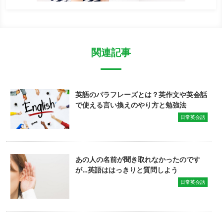
関連記事
英語のパラフレーズとは？英作文や英会話
で使える言い換えのやり方と勉強法
日常英会話
あの人の名前が聞き取れなかったのです
が…英語ははっきりと質問しよう
日常英会話