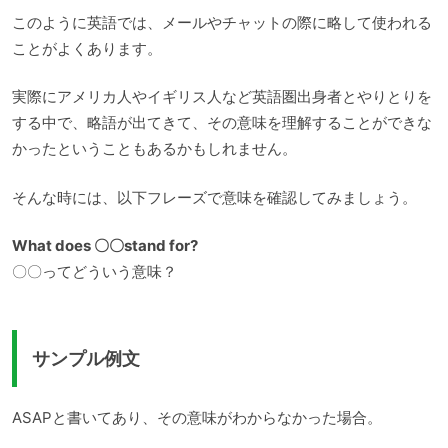
このように英語では、メールやチャットの際に略して使われる
ことがよくあります。
実際にアメリカ人やイギリス人など英語圏出身者とやりとりを
する中で、略語が出てきて、その意味を理解することができな
かったということもあるかもしれません。
そんな時には、以下フレーズで意味を確認してみましょう。
What does 〇〇stand for?
〇〇ってどういう意味？
サンプル例文
ASAPと書いてあり、その意味がわからなかった場合。