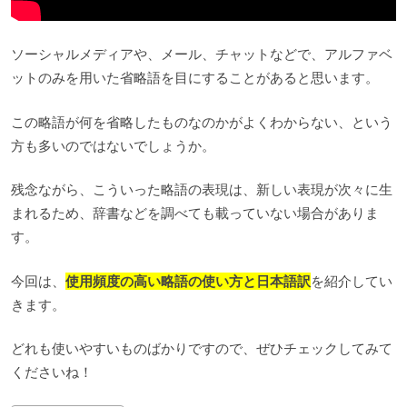
ソーシャルメディアや、メール、チャットなどで、アルファベ
ットのみを用いた省略語を目にすることがあると思います。
この略語が何を省略したものなのかがよくわからない、という
方も多いのではないでしょうか。
残念ながら、こういった略語の表現は、新しい表現が次々に生
まれるため、辞書などを調べても載っていない場合がありま
す。
今回は、
使用頻度の高い略語の使い方と日本語訳
を紹介してい
きます。
どれも使いやすいものばかりですので、ぜひチェックしてみて
くださいね！