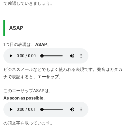
て確認していきましょう。
ASAP
1つ目の表現は、
ASAP
。
ビジネスメールなどでもよく使われる表現です。発音はカタカ
ナで表記すると、
エーサップ
。
このエーサップASAPは、
As soon as possible.
の頭文字を取っています。