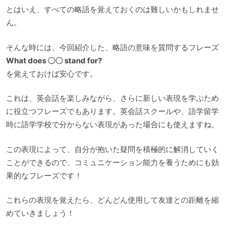
とはいえ、すべての略語を覚えておくのは難しいかもしれませ
ん。
そんな時には、今回紹介した、略語の意味を質問するフレーズ
What does 〇〇 stand for?
を覚えておけば安心です。
これは、英会話を楽しみながら、さらに新しい表現を学ぶため
に役立つフレーズでもあります。英会話スクールや、語学留学
時に語学学校で分からない表現があった場合にも使えますね。
この表現によって、自分が抱いた疑問を積極的に解消していく
ことができるので、コミュニケーション能力を養うためにも効
果的なフレーズです！
これらの表現を覚えたら、どんどん使用して友達との距離を縮
めていきましょう！