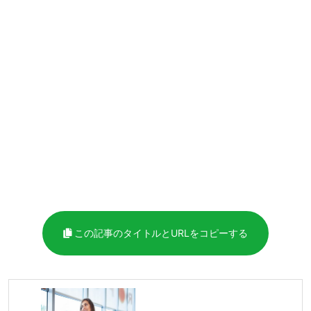
この記事のタイトルとURLをコピーする