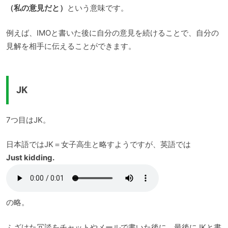
（私の意見だと）
という意味です。
例えば、IMOと書いた後に自分の意見を続けることで、自分の
見解を相手に伝えることができます。
JK
7つ目はJK。
日本語ではJK＝女子高生と略すようですが、英語では
Just kidding.
の略。
ふざけた冗談をチャットやメールで書いた後に、最後にJKと書