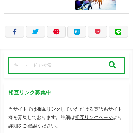
検索
相互リンク募集中
当サイトでは
相互リンク
していただける英語系サイト
様を募集しております。詳細は
相互リンクページ
より
詳細をご確認ください。