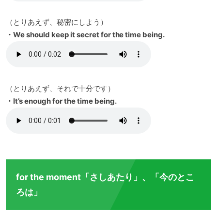
（とりあえず、秘密にしよう）
・We should keep it secret for the time being.
（とりあえず、それで十分です）
・It’s enough for the time being.
for the moment「さしあたり」、「今のとこ
ろは」