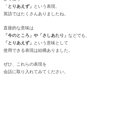
「
とりあえず」
という表現、
英語ではたくさんありましたね。
直接的な意味は
「今のところ」や「さしあたり」
などでも、
「とりあえず」
という意味として
使用できる表現は結構ありました。
ぜひ、これらの表現を
会話に取り入れてみてください。