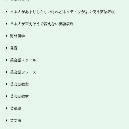
日本人があまりしらないけれどネイティブがよく使う英語表現
日本人が言えそうで言えない英語表現
海外留学
発音
英会話スクール
英会話フレーズ
英会話教室
英会話教材
英単語
英文法