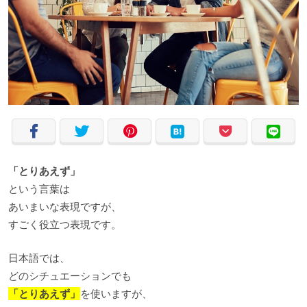
「とりあえず」
という言葉は
あいまいな表現ですが、
すごく役立つ表現です。
日本語では、
どのシチュエーションでも
「とりあえず」
を使いますが、