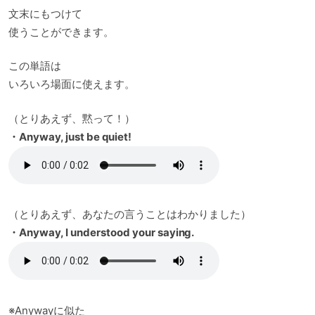
文末にもつけて
使うことができます。
この単語は
いろいろ場面に使えます。
（とりあえず、黙って！）
・Anyway, just be quiet!
（とりあえず、あなたの言うことはわかりました）
・Anyway, I understood your saying.
※Anywayに似た