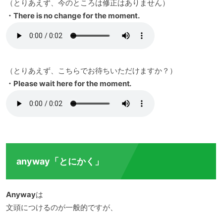
（とりあえず、今のところは修正はありません）
・There is no change for the moment.
（とりあえず、こちらでお待ちいただけますか？）
・Please wait here for the moment.
anyway「とにかく」
Anyway
は
文頭につけるのが一般的ですが、