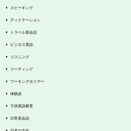
スピーキング
ディクテーション
トラベル英会話
ビジネス英語
リスニング
リーディング
ワーキングホリデー
体験談
子供英語教育
日常英会話
日本の文化