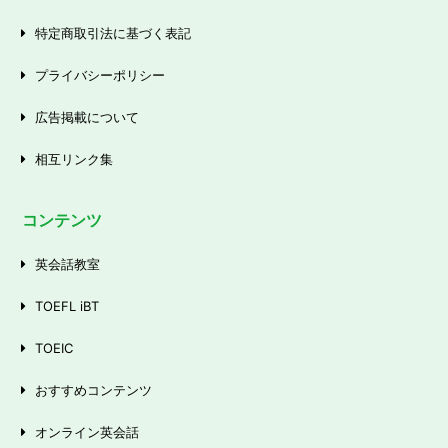
特定商取引法に基づく表記
プライバシーポリシー
広告掲載について
相互リンク集
コンテンツ
英会話教室
TOEFL iBT
TOEIC
おすすめコンテンツ
オンライン英会話