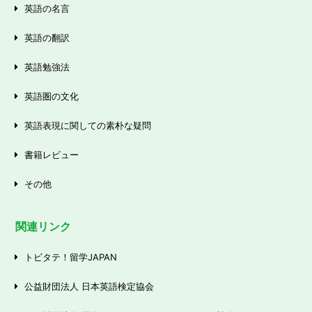
英語の名言
英語の翻訳
英語勉強法
英語圏の文化
英語表現に関しての素朴な疑問
書籍レビュー
その他
関連リンク
トビタテ！留学JAPAN
公益財団法人 日本英語検定協会