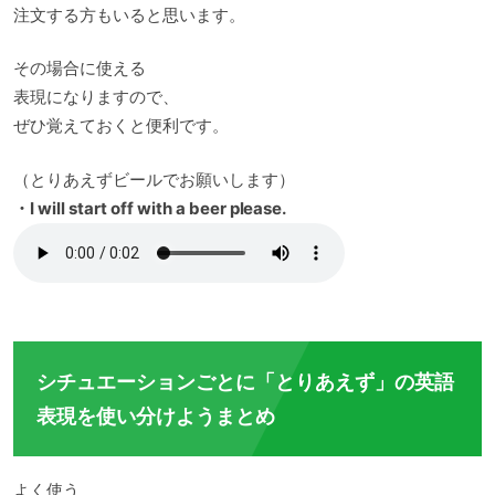
注文する方もいると思います。
その場合に使える
表現になりますので、
ぜひ覚えておくと便利です。
（とりあえずビールでお願いします）
・I will start off with a beer please.
シチュエーションごとに「とりあえず」の英語
表現を使い分けようまとめ
よく使う