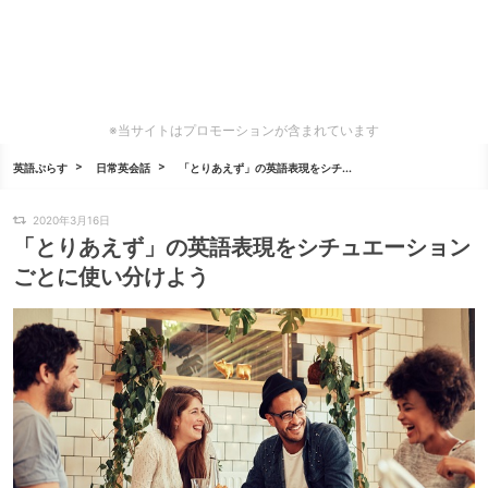
※当サイトはプロモーションが含まれています
英語ぷらす
日常英会話
「とりあえず」の英語表現をシチ...
2020年3月16日
「とりあえず」の英語表現をシチュエーション
ごとに使い分けよう