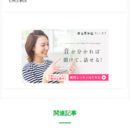
も例文解説
関連記事