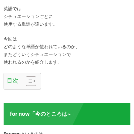
英語では
シチュエーションごとに
使用する単語が違います。
今回は
どのような単語が使われているのか、
またどういうシチュエーションで
使われるのかを紹介します。
目次
for now「今のところは~」
For now
というのは、