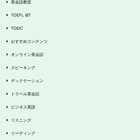
英会話教室
TOEFL iBT
TOEIC
おすすめコンテンツ
オンライン英会話
スピーキング
ディクテーション
トラベル英会話
ビジネス英語
リスニング
リーディング