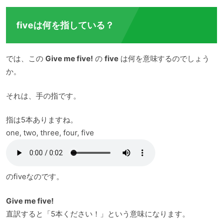
伝えるのか、文章を分解してひとつずつ見て...
fiveは何を指している？
では、この
Give me five!
の
five
は何を意味するのでしょう
か。
それは、手の指です。
指は5本ありますね。
one, two, three, four, five
のfiveなのです。
Give me five!
直訳すると「5本ください！」という意味になります。