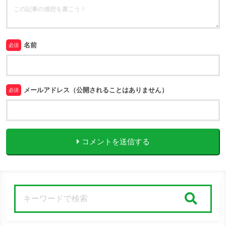
名前
必須
メールアドレス（公開されることはありません）
必須
コメントを送信する
検索