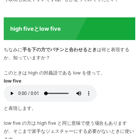
high fiveとlow five
ちなみに
手を下の方でパチンと合わせるとき
は何と表現する
か、知っていますか？
このときは high の対義語である low を使って、
low five
と表現します。
low five の方は high five と同じ意味で使う場合もあります
が、そこまで派手なジェスチャーにする必要がないときに使い