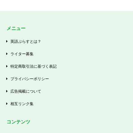
メニュー
英語ぷらすとは？
ライター募集
特定商取引法に基づく表記
プライバシーポリシー
広告掲載について
相互リンク集
コンテンツ