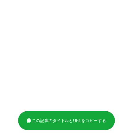
この記事のタイトルとURLをコピーする