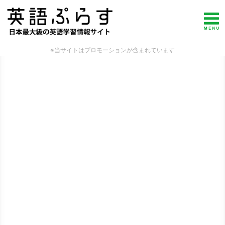
※当サイトはプロモーションが含まれています