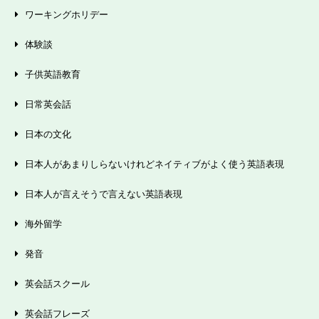
ワーキングホリデー
体験談
子供英語教育
日常英会話
日本の文化
日本人があまりしらないけれどネイティブがよく使う英語表現
日本人が言えそうで言えない英語表現
海外留学
発音
英会話スクール
英会話フレーズ