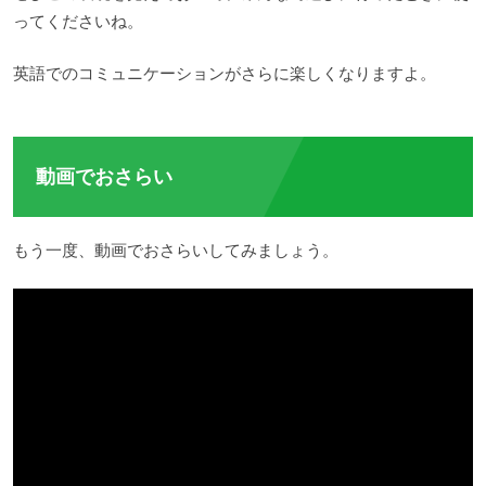
ってくださいね。
英語でのコミュニケーションがさらに楽しくなりますよ。
動画でおさらい
もう一度、動画でおさらいしてみましょう。