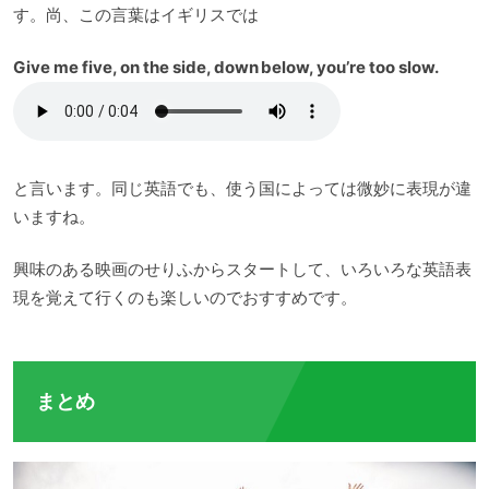
す。尚、この言葉はイギリスでは
Give me five, on the side, down below, you’re too slow.
と言います。同じ英語でも、使う国によっては微妙に表現が違
いますね。
興味のある映画のせりふからスタートして、いろいろな英語表
現を覚えて行くのも楽しいのでおすすめです。
まとめ