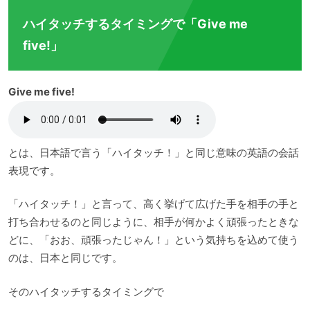
ハイタッチするタイミングで「Give me
five!」
Give me five!
とは、日本語で言う「ハイタッチ！」と同じ意味の英語の会話
表現です。
「ハイタッチ！」と言って、高く挙げて広げた手を相手の手と
打ち合わせるのと同じように、相手が何かよく頑張ったときな
どに、「おお、頑張ったじゃん！」という気持ちを込めて使う
のは、日本と同じです。
そのハイタッチするタイミングで