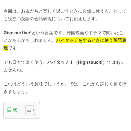
今回は、お友だちと楽しく過ごすときに自然に使える、とって
も役立つ英語の会話表現についてお伝えします。
Give me five!
という言葉です。外国映画やドラマで聞いたこ
とがあるかもしれません。
ハイタッチをするときに使う英語表
現
です。
でも日本でよく使う、
ハイタッチ！（High touch!）
ではあり
ませんね。
これはどういう意味でしょうか。では、これから詳しく見て行
きましょう。
目次