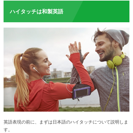
ハイタッチは和製英語
英語表現の前に、まずは日本語のハイタッチについて説明しま
す。