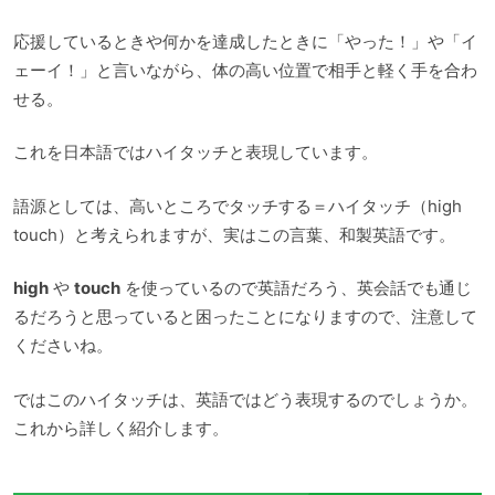
応援しているときや何かを達成したときに「やった！」や「イ
ェーイ！」と言いながら、体の高い位置で相手と軽く手を合わ
せる。
これを日本語ではハイタッチと表現しています。
語源としては、高いところでタッチする＝ハイタッチ（high
touch）と考えられますが、実はこの言葉、和製英語です。
high
や
touch
を使っているので英語だろう、英会話でも通じ
るだろうと思っていると困ったことになりますので、注意して
くださいね。
ではこのハイタッチは、英語ではどう表現するのでしょうか。
これから詳しく紹介します。