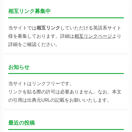
相互リンク募集中
当サイトでは
相互リンク
していただける英語系サイト
様を募集しております。詳細は
相互リンクページ
より
詳細をご確認ください。
お知らせ
当サイトはリンクフリーです。
リンクを貼る際の許可は必要ありません。なお、本文
の引用は出典元URLの記載をお願いいたします。
最近の投稿