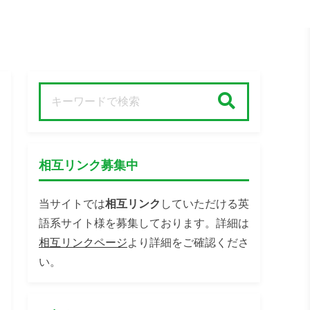
検索
相互リンク募集中
当サイトでは
相互リンク
していただける英
語系サイト様を募集しております。詳細は
相互リンクページ
より詳細をご確認くださ
い。