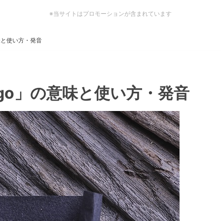
※当サイトはプロモーションが含まれています
意味と使い方・発音
t go」の意味と使い方・発音