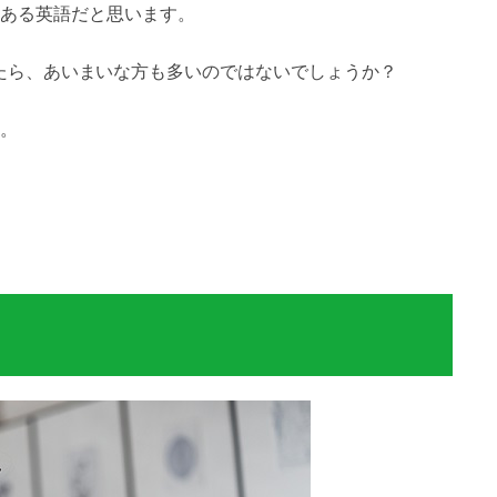
ある英語だと思います。
たら、あいまいな方も多いのではないでしょうか？
。