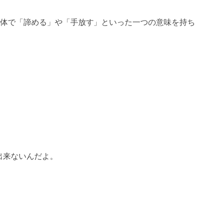
体で「諦める」や「手放す」といった一つの意味を持ち
出来ないんだよ。