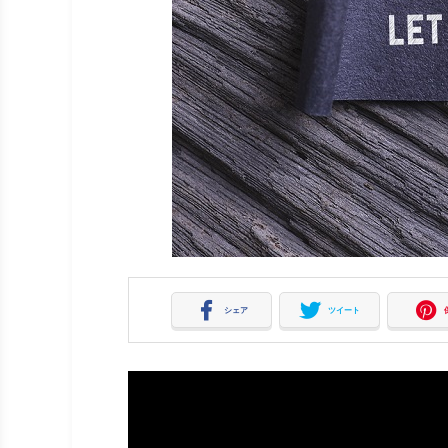
シェア
ツイート