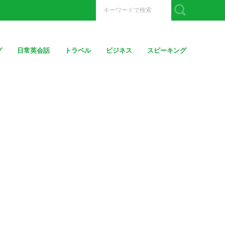
グ
日常英会話
トラベル
ビジネス
スピーキング