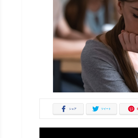
シェア
ツイート