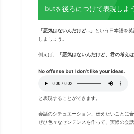
butを後ろにつけて表現しよ
「悪気はないんだけど…」
という日本語を英
しましょう。
例えば、
「悪気はないんだけど、君の考えは
No offense but I don’t like your ideas.
と表現することができます。
会話のシチュエーション、伝えたいことに合
ぜひ色々なセンテンスを作って、実際の会話