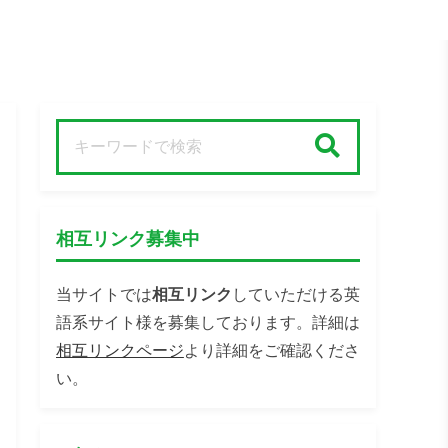
検索
相互リンク募集中
当サイトでは
相互リンク
していただける英
語系サイト様を募集しております。詳細は
相互リンクページ
より詳細をご確認くださ
い。