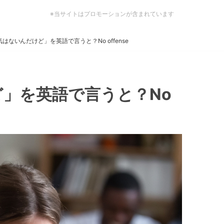
※当サイトはプロモーションが含まれています
はないんだけど」を英語で言うと？No offense
」を英語で言うと？No