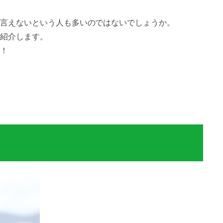
言えないという人も多いのではないでしょうか。
紹介します。
！