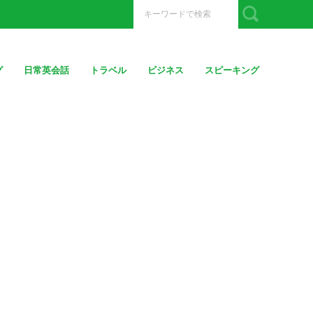
グ
日常英会話
トラベル
ビジネス
スピーキング