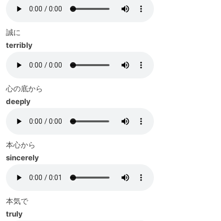
誠に
terribly
心の底から
deeply
本心から
sincerely
本気で
truly