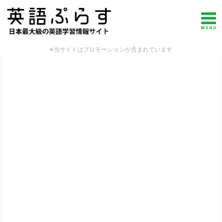
※当サイトはプロモーションが含まれています