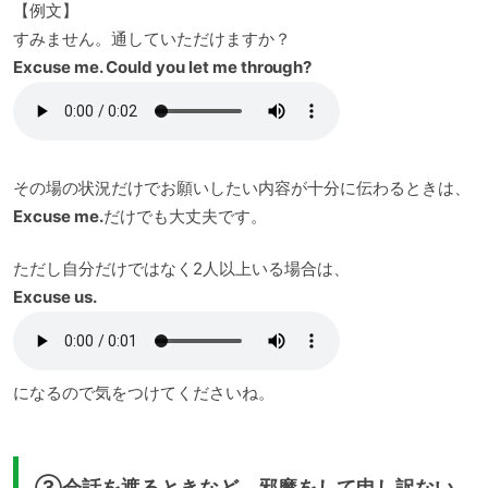
【例文】
すみません。通していただけますか？
Excuse me. Could you let me through?
その場の状況だけでお願いしたい内容が十分に伝わるときは、
Excuse me.
だけでも大丈夫です。
ただし自分だけではなく2人以上いる場合は、
Excuse us.
になるので気をつけてくださいね。
③会話を遮るときなど、邪魔をして申し訳ない