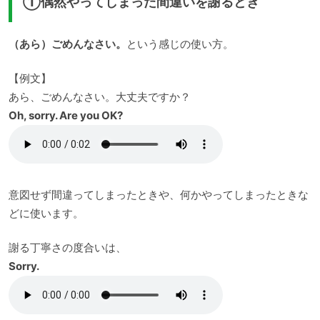
①偶然やってしまった間違いを謝るとき
（あら）ごめんなさい。
という感じの使い方。
【例文】
あら、ごめんなさい。大丈夫ですか？
Oh, sorry. Are you OK?
意図せず間違ってしまったときや、何かやってしまったときな
どに使います。
謝る丁寧さの度合いは、
Sorry.