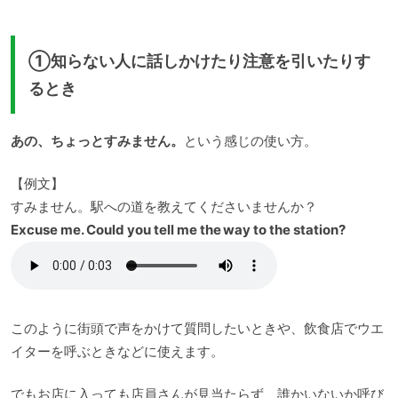
①知らない人に話しかけたり注意を引いたりす
るとき
あの、ちょっとすみません。
という感じの使い方。
【例文】
すみません。駅への道を教えてくださいませんか？
Excuse me. Could you tell me the way to the station?
このように街頭で声をかけて質問したいときや、飲食店でウエ
イターを呼ぶときなどに使えます。
でもお店に入っても店員さんが見当たらず、誰かいないか呼び