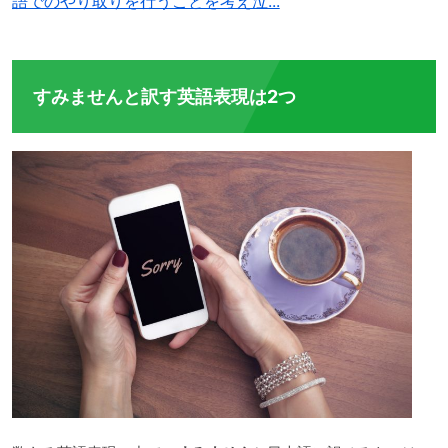
語でのやり取りを行うことを考え泣...
すみませんと訳す英語表現は2つ