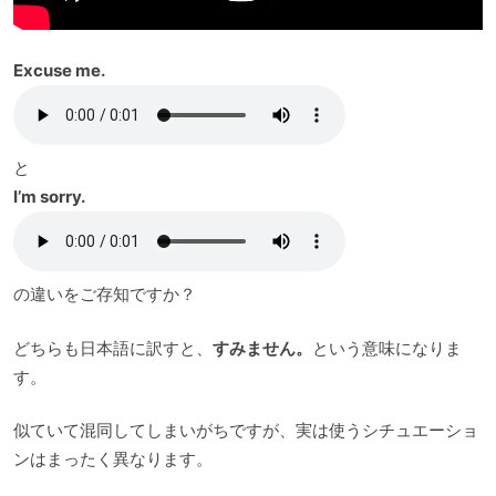
Excuse me.
と
I’m sorry.
の違いをご存知ですか？
どちらも日本語に訳すと、
すみません。
という意味になりま
す。
似ていて混同してしまいがちですが、実は使うシチュエーショ
ンはまったく異なります。