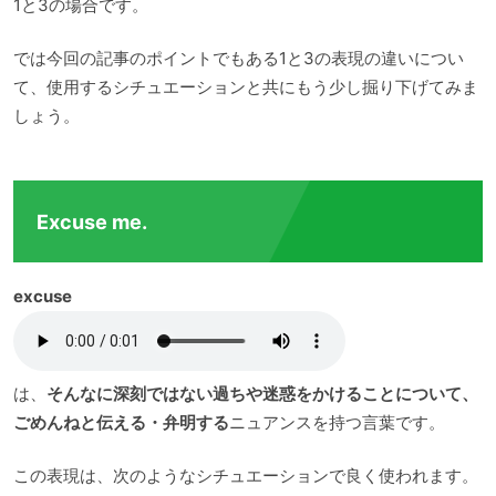
1と3の場合です。
では今回の記事のポイントでもある1と3の表現の違いについ
て、使用するシチュエーションと共にもう少し掘り下げてみま
しょう。
Excuse me.
excuse
は、
そんなに深刻ではない過ちや迷惑をかけること
について、
ごめんねと伝える・弁明する
ニュアンスを持つ言葉です。
この表現は、次のようなシチュエーションで良く使われます。