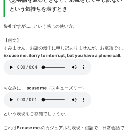
という気持ちを表すとき
失礼ですが…。
という感じの使い方。
【例文】
すみません。お話の最中に申し訳ありませんが、お電話です。
Excuse me. Sorry to interrupt, but you have a phone call.
ちなみに、
‘scuse me
（スキューズミー）
という表現をご存知でしょうか。
これは
Excuse me.
のカジュアルな表現・俗語で、日常会話で