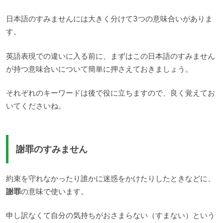
日本語のすみませんには大きく分けて3つの意味合いがありま
す。
英語表現での違いに入る前に、まずはこの日本語のすみません
が持つ意味合いについて簡単に押さえておきましょう。
それぞれのキーワードは後で役に立ちますので、良く覚えてお
いてくださいね。
謝罪のすみません
約束を守れなかったり誰かに迷惑をかけたりしたときなどに、
謝罪
の意味で使います。
申し訳なくて自分の気持ちがおさまらない（すまない）という