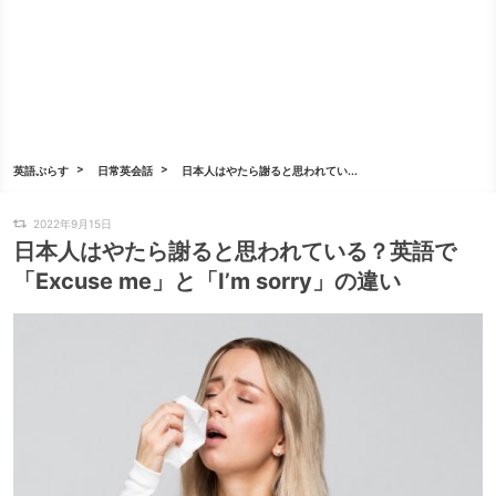
英語ぷらす
日常英会話
日本人はやたら謝ると思われてい...
2022年9月15日
日本人はやたら謝ると思われている？英語で
「Excuse me」と「I’m sorry」の違い