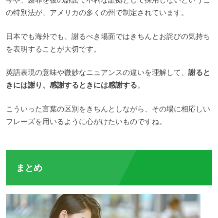
の特別法が、アメリカの多くの州で制定されています。
日本でも海外でも、謝るべき場面ではきちんとお詫びの気持ち
を表明することが大切です。
英語表現の意味や微妙なニュアンスの違いを理解して、
謝ると
きには謝り、感謝するときには感謝する
。
こういった言葉の区別をきちんとしながら、その場に相応しい
フレーズを用いるように心がけたいものですね。
まとめ