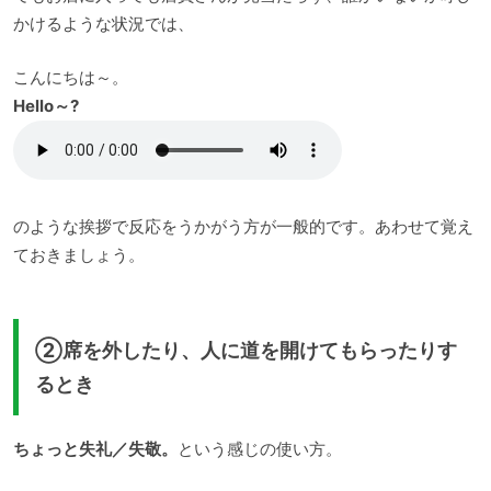
かけるような状況では、
こんにちは～。
Hello～?
のような挨拶で反応をうかがう方が一般的です。あわせて覚え
ておきましょう。
②席を外したり、人に道を開けてもらったりす
るとき
ちょっと失礼／失敬。
という感じの使い方。