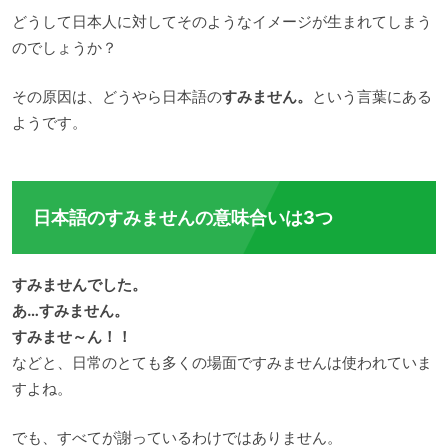
どうして日本人に対してそのようなイメージが生まれてしまう
のでしょうか？
その原因は、どうやら日本語の
すみません。
という言葉にある
ようです。
日本語のすみませんの意味合いは3つ
すみませんでした。
あ…すみません。
すみませ～ん！！
などと、日常のとても多くの場面ですみませんは使われていま
すよね。
でも、すべてが謝っているわけではありません。