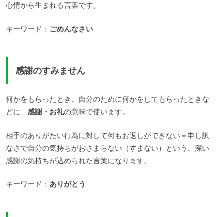
心情から生まれる言葉です。
キーワード：
ごめんなさい
感謝のすみません
何かをもらったとき、自分のために何かをしてもらったときな
どに、
感謝・お礼
の意味で使います。
相手のありがたい行為に対して何もお返しができない＝申し訳
なさで自分の気持ちがおさまらない（すまない）という、深い
感謝の気持ちが込められた言葉になります。
キーワード：
ありがとう