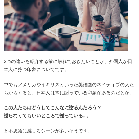
2つの違いを紹介する前に触れておきたいことが、外国人が日
本人に持つ印象についてです。
中でもアメリカやイギリスといった英語圏のネイティブの人た
ちからすると、日本人は常に謝っている印象があるのだとか。
この人たちはどうしてこんなに謝るんだろう？
謝らなくてもいいところで謝っている…。
と不思議に感じるシーンが多いそうです。