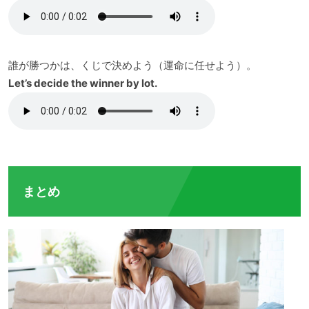
誰が勝つかは、くじで決めよう（運命に任せよう）。
Let’s decide the winner by lot.
まとめ