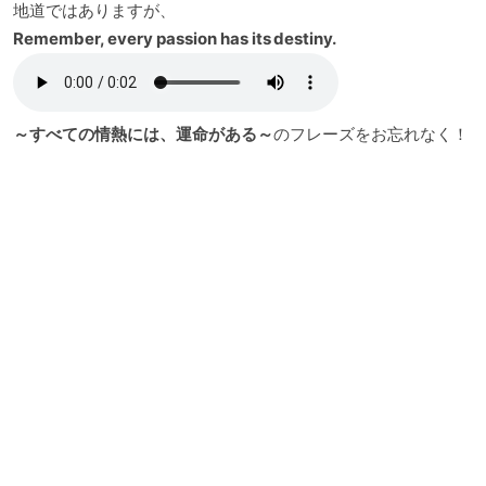
地道ではありますが、
Remember, every passion has its destiny.
～すべての情熱には、運命がある～
のフレーズをお忘れなく！