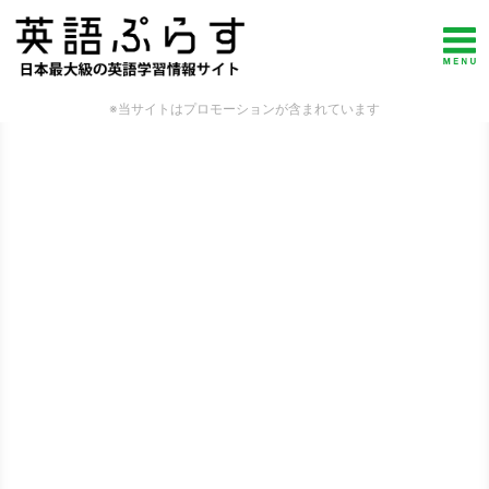
※当サイトはプロモーションが含まれています