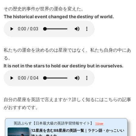
その歴史的事件が世界の運命を変えた。
The historical event changed the destiny of world.
私たちの運命を決めるのは星座ではなく、私たち自身の中にあ
る。
It is not in the stars to hold our destiny but in ourselves.
自分の星座を英語で言えますか？詳しく知るにはこちらの記事
がおすすめです。
英語ぷらす【日本最大級の英語学習情報サイト】
1 User
12星座を含む88星座の英語一覧｜ラテン語・かっこいい