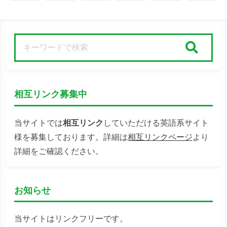
検索
相互リンク募集中
当サイトでは
相互リンク
していただける英語系サイト
様を募集しております。詳細は
相互リンクページ
より
詳細をご確認ください。
お知らせ
当サイトはリンクフリーです。