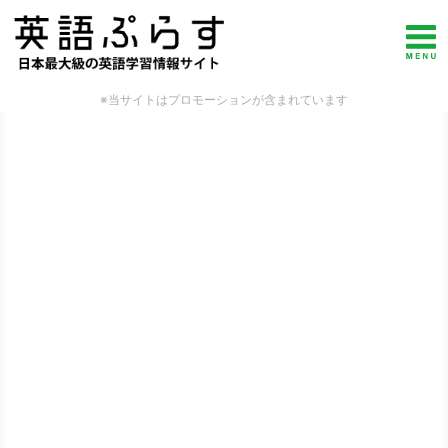
※当サイトはプロモーションが含まれています