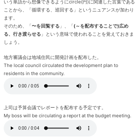
いう単語から想像できるようにcircle(円)に関連した言葉である
ことから、「循環する、巡回する」というニュアンスが加わり
ます。
そのため、「
〜を回覧する
」、「
(～を配布することで)広め
る、行き渡らせる
」という意味で使われることを覚えておきま
しょう。
地方審議会は地域住民に開発計画を配布した。
The local council circulated the development plan to
residents in the community.
上司は予算会議でレポートを配布する予定です。
My boss will be circulating a report at the budget meeting.