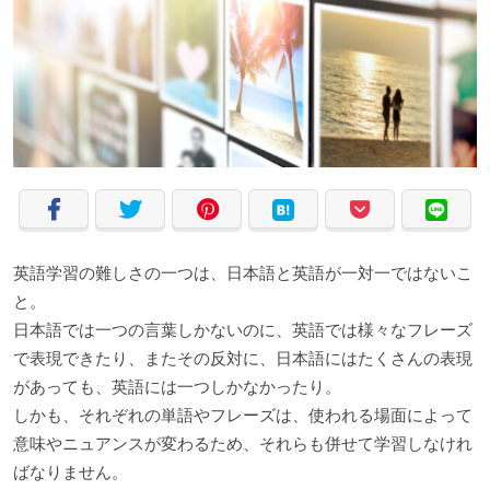
英語学習の難しさの一つは、日本語と英語が一対一ではないこ
と。
日本語では一つの言葉しかないのに、英語では様々なフレーズ
で表現できたり、またその反対に、日本語にはたくさんの表現
があっても、英語には一つしかなかったり。
しかも、それぞれの単語やフレーズは、使われる場面によって
意味やニュアンスが変わるため、それらも併せて学習しなけれ
ばなりません。