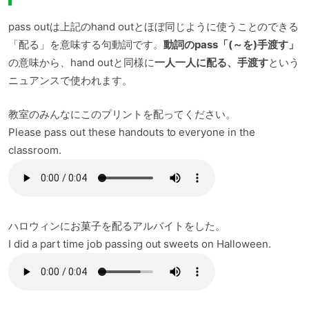
pass outは上記のhand outとほぼ同じように使うことのできる
「配る」を意味する句動詞です。
動詞のpass「(～を)手渡す」
の意味から、hand outと同様に
一人一人に配る、手渡す
という
ニュアンスで使われます。
教室のみんなにこのプリントを配ってください。
Please pass out these handouts to everyone in the
classroom.
ハロウィンにお菓子を配るアルバイトをした。
I did a part time job passing out sweets on Halloween.