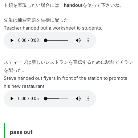
ト類を表現したい場合には、
handout
を使って下さいね。
先生は練習問題を生徒に配った。
Teacher handed out a worksheet to students.
スティーブは新しいレストランを宣伝するために駅前でチラシ
を配った。
Steve handed out flyers in front of the station to promote
his new restaurant.
pass out