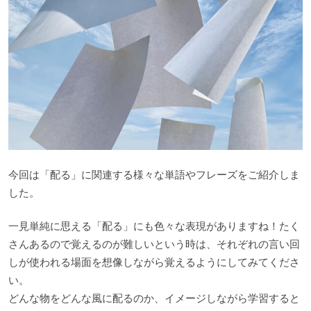
今回は「配る」に関連する様々な単語やフレーズをご紹介しま
した。
一見単純に思える「配る」にも色々な表現がありますね！たく
さんあるので覚えるのが難しいという時は、それぞれの言い回
しが使われる場面を想像しながら覚えるようにしてみてくださ
い。
どんな物をどんな風に配るのか、イメージしながら学習すると