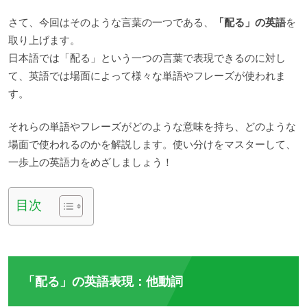
さて、今回はそのような言葉の一つである、
「配る」の英語
を
取り上げます。
日本語では「配る」という一つの言葉で表現できるのに対し
て、英語では場面によって様々な単語やフレーズが使われま
す。
それらの単語やフレーズがどのような意味を持ち、どのような
場面で使われるのかを解説します。使い分けをマスターして、
一歩上の英語力をめざしましょう！
目次
「配る」の英語表現：他動詞