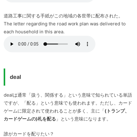
道路工事に関する手紙がこの地域の各世帯に配布された。
The letter regarding the road work plan was delivered to
each household in this area.
deal
dealは通常「扱う、関係する」という意味で知られている単語
ですが、「配る」という意味でも使われます。ただし、カード
ゲームに限定されて使われることが多く、主に「
(トランプ、
カードゲームの)札を配る
」という意味になります。
誰がカードを配りたい？