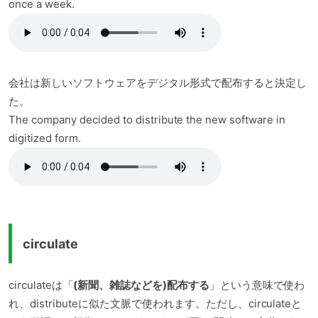
once a week.
会社は新しいソフトウェアをデジタル形式で配布すると決定し
た。
The company decided to distribute the new software in
digitized form.
circulate
circulateは「
(新聞、雑誌などを)配布する
」という意味で使わ
れ、distributeに似た文脈で使われます。ただし、circulateと