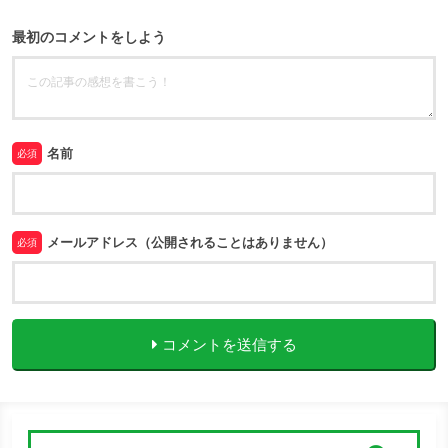
最初のコメントをしよう
名前
必須
メールアドレス（公開されることはありません）
必須
コメントを送信する