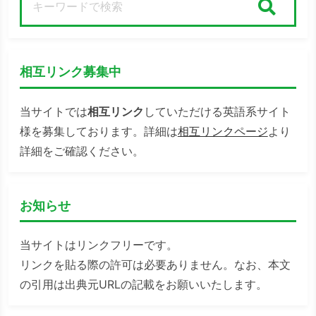
検索
相互リンク募集中
当サイトでは
相互リンク
していただける英語系サイト
様を募集しております。詳細は
相互リンクページ
より
詳細をご確認ください。
お知らせ
当サイトはリンクフリーです。
リンクを貼る際の許可は必要ありません。なお、本文
の引用は出典元URLの記載をお願いいたします。