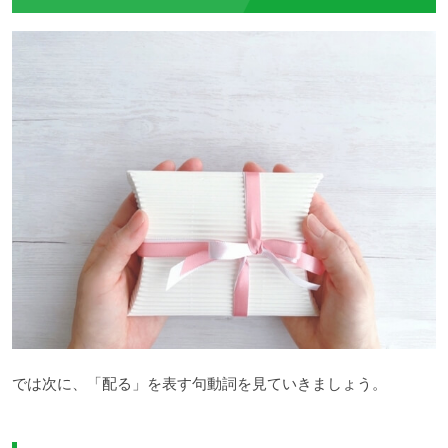
では次に、「配る」を表す句動詞を見ていきましょう。