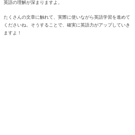
英語の理解が深まりますよ。
たくさんの文章に触れて、実際に使いながら英語学習を進めて
くださいね。そうすることで、確実に英語力がアップしていき
ますよ！