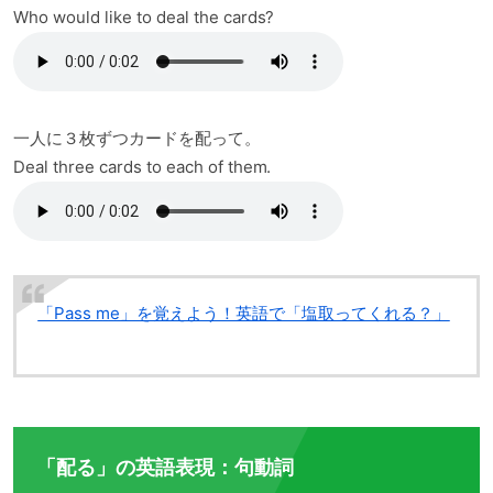
Who would like to deal the cards?
一人に３枚ずつカードを配って。
Deal three cards to each of them.
「Pass me」を覚えよう！英語で「塩取ってくれる？」
「配る」の英語表現：句動詞