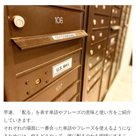
早速、「配る」を表す単語やフレーズの意味と使い方をご紹介
していきます。
それぞれの場面に一番合った単語やフレーズを使えるようにな
るためには、何をどうやって、誰に配るのかを明確にするこ