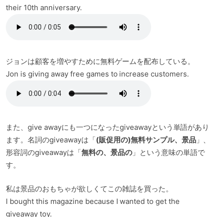
their 10th anniversary.
ジョンは顧客を増やすために無料ゲームを配布している。
Jon is giving away free games to increase customers.
また、give awayにも一つになったgiveawayという単語があり
ます。名詞のgiveawayは「
(販促用の)無料サンプル、景品
」、
形容詞のgiveawayは「
無料の、景品の
」という意味の単語で
す。
私は景品のおもちゃが欲しくてこの雑誌を買った。
I bought this magazine because I wanted to get the
giveaway toy.