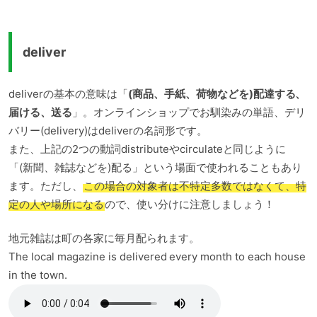
deliver
deliverの基本の意味は「
(商品、手紙、荷物などを)配達する、
届ける、送る
」。オンラインショップでお馴染みの単語、デリ
バリー(delivery)はdeliverの名詞形です。
また、上記の2つの動詞distributeやcirculateと同じように
「(新聞、雑誌などを)配る」という場面で使われることもあり
ます。ただし、
この場合の対象者は不特定多数ではなくて、特
定の人や場所になる
ので、使い分けに注意しましょう！
地元雑誌は町の各家に毎月配られます。
The local magazine is delivered every month to each house
in the town.