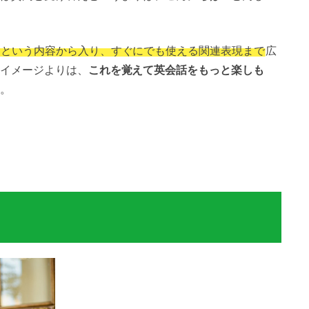
？という内容から入り、すぐにでも使える関連表現まで
広
イメージよりは、
これを覚えて英会話をもっと楽しも
。