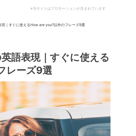
※当サイトはプロモーションが含まれています
｜すぐに使えるHow are you?以外のフレーズ9選
の英語表現｜すぐに使える
外のフレーズ9選