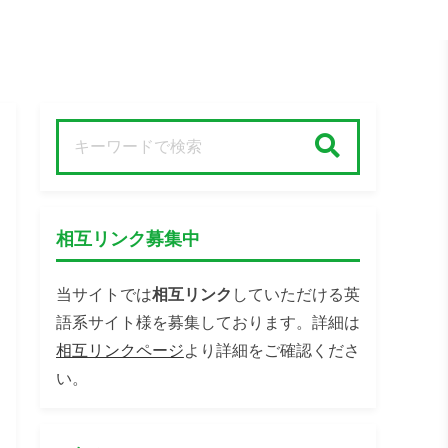
検索
相互リンク募集中
当サイトでは
相互リンク
していただける英
語系サイト様を募集しております。詳細は
相互リンクページ
より詳細をご確認くださ
い。