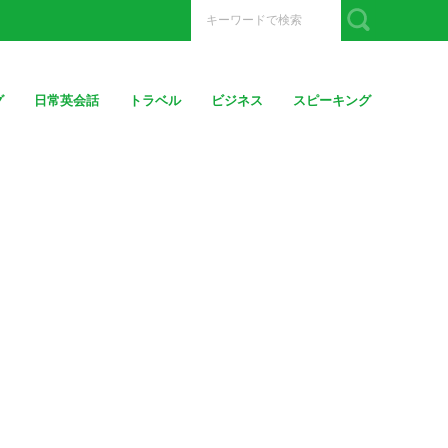
グ
日常英会話
トラベル
ビジネス
スピーキング