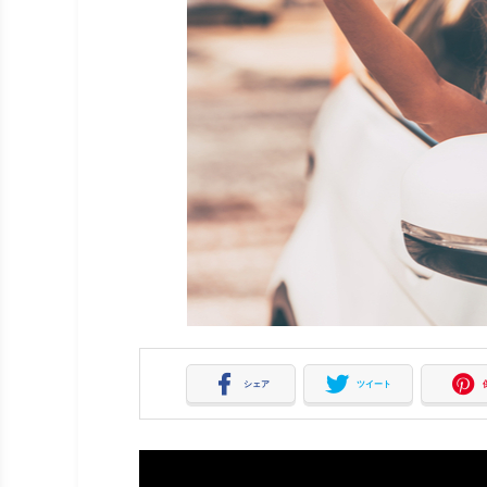
シェア
ツイート