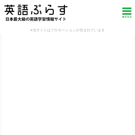
※当サイトはプロモーションが含まれています