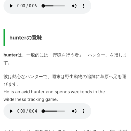
hunterの意味
hunter
は、一般的には「狩猟を行う者」「ハンター」を指しま
す。
彼は熱心なハンターで、週末は野生動物の追跡に草原へ足を運
びます。
He is an avid hunter and spends weekends in the
wilderness tracking game.