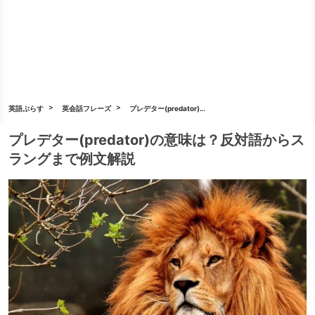
英語ぷらす
英会話フレーズ
プレデター(predator)...
プレデター(predator)の意味は？反対語からス
ラングまで例文解説