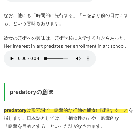
なお、他にも「時間的に先行する」「～をより前の日付にす
る」という意味もあります。
彼女の芸術への興味は、芸術学校に入学する前からあった。
Her interest in art predates her enrollment in art school.
predatoryの意味
predatory
は形容詞で、略奪的な行動や捕食に関連すること
を
指します。日本語としては、「捕食性の」や「略奪的な」、
「略奪を目的とする」といった訳がなされます。