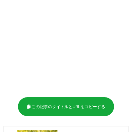
この記事のタイトルとURLをコピーする