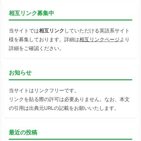
相互リンク募集中
当サイトでは
相互リンク
していただける英語系サイト
様を募集しております。詳細は
相互リンクページ
より
詳細をご確認ください。
お知らせ
当サイトはリンクフリーです。
リンクを貼る際の許可は必要ありません。なお、本文
の引用は出典元URLの記載をお願いいたします。
最近の投稿