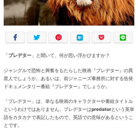
「
プレデター
」と聞いて、何が思い浮かびますか？
ジャングルで恐怖と興奮をもたらした映画『プレデター』の異
星人でしょうか。あるいは、前ジャニーズ事務所に対する告発
ドキュメンタリー番組『プレデター』でしょうか。
「プレデター」は、単なる映画のキャラクターや番組タイトル
というわけではありません。プレデターは
predator
という英単
語をカタカナで表記したもので、英語での意味があるというこ
とです。