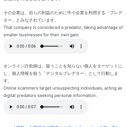
その企業は、自らの利益のために中小企業を利用する「プレデ
ター」とみなされています。
That company is considered a predator, taking advantage of
smaller businesses for their own gain.
オンライン詐欺師は、疑うことを知らない個人をターゲットに
し、個人情報を狙う「デジタルプレデター」として行動しま
す。
Online scammers target unsuspecting individuals, acting as
digital predators seeking personal information.