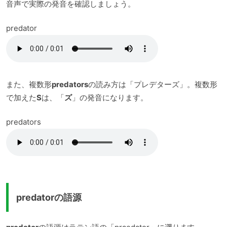
音声で実際の発音を確認しましょう。
predator
また、複数形
predators
の読み方は「プレデターズ」。複数形
で加えた
S
は、「
ズ
」の発音になります。
predators
predatorの語源