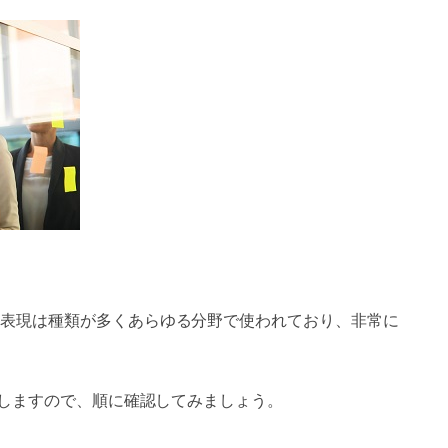
表現は種類が多くあらゆる分野で使われており、非常に
介しますので、順に確認してみましょう。