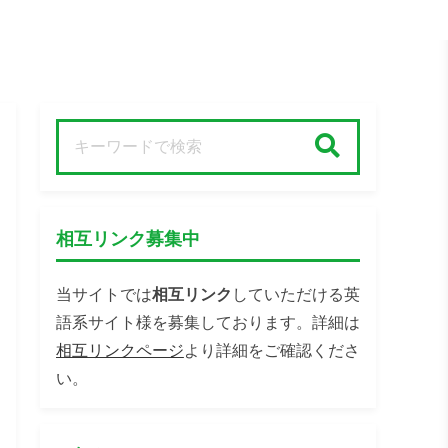
検索
相互リンク募集中
当サイトでは
相互リンク
していただける英
語系サイト様を募集しております。詳細は
相互リンクページ
より詳細をご確認くださ
い。