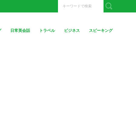
グ
日常英会話
トラベル
ビジネス
スピーキング