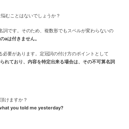
に悩むことはないでしょうか？
名詞です。そのため、複数形でもスペルが変わらないの
のaは付きません。
る必要があります。定冠詞の付け方のポイントとして
られており、内容を特定出来る場合は、その不可算名詞
頂けますか？
what you told me yesterday?