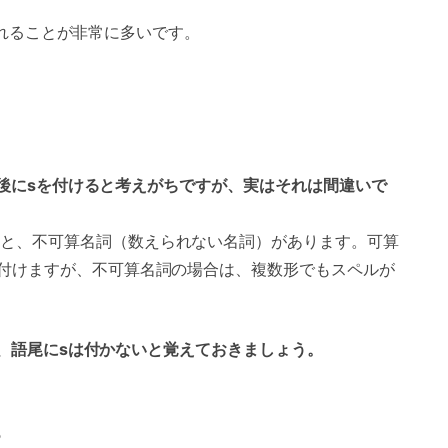
れることが非常に多いです。
合、最後にsを付けると考えがちですが、実はそれは間違いで
と、不可算名詞（数えられない名詞）があります。可算
付けますが、不可算名詞の場合は、複数形でもスペルが
るため、語尾にsは付かないと覚えておきましょう。
？