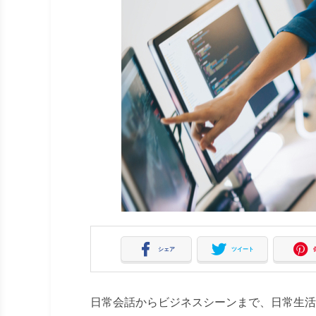
シェア
ツイート
日常会話からビジネスシーンまで、日常生活