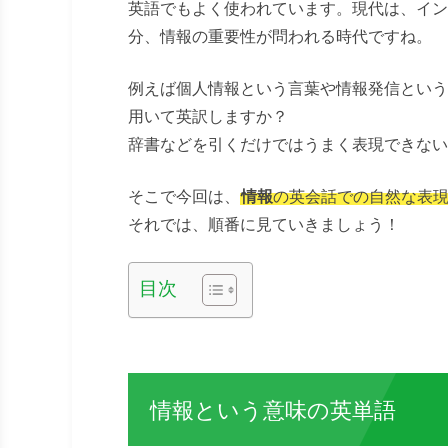
英語でもよく使われています。現代は、イン
分、情報の重要性が問われる時代ですね。
例えば個人情報という言葉や情報発信という
用いて英訳しますか？
辞書などを引くだけではうまく表現できない
そこで今回は、
情報
の英会話での自然な表
それでは、順番に見ていきましょう！
目次
情報という意味の英単語