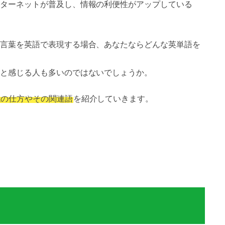
ターネットが普及し、情報の利便性がアップしている
言葉を英語で表現する場合、あなたならどんな英単語を
と感じる人も多いのではないでしょうか。
現の仕方やその関連語
を紹介していきます。