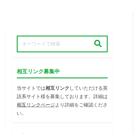
検索
相互リンク募集中
当サイトでは
相互リンク
していただける英
語系サイト様を募集しております。詳細は
相互リンクページ
より詳細をご確認くださ
い。