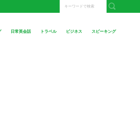
グ
日常英会話
トラベル
ビジネス
スピーキング