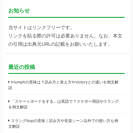
お知らせ
当サイトはリンクフリーです。
リンクを貼る際の許可は必要ありません。なお、本文
の引用は出典元URLの記載をお願いいたします。
最近の投稿
triumphの意味は？読み方と覚え方やvictoryとの違いを例文解
説
「スケートボードをする」は英語で？スケボー用語やスラング
を例文解説
スラングbopの意味｜読み方や音楽シーン以外での使い方も例
文解説