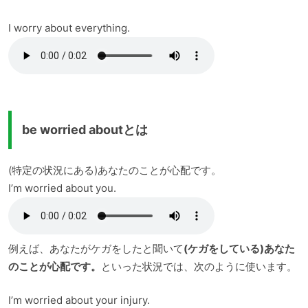
I worry about everything.
be worried aboutとは
(特定の状況にある)あなたのことが心配です。
I’m worried about you.
例えば、あなたがケガをしたと聞いて
(ケガをしている)あなた
のことが心配です。
といった状況では、次のように使います。
I’m worried about your injury.