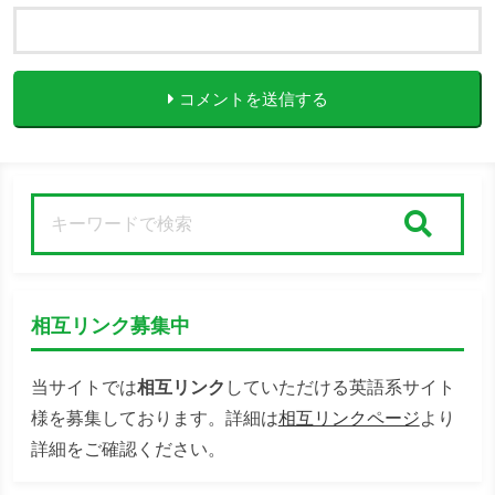
コメントを送信する
検索
相互リンク募集中
当サイトでは
相互リンク
していただける英語系サイト
様を募集しております。詳細は
相互リンクページ
より
詳細をご確認ください。