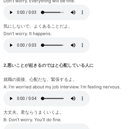
Don’t worry. Everything will be fine.
気にしないで。よくあることだよ。
Don’t worry. It happens.
2.悪いことが起きるのではと心配している人に
就職の面接、心配だな。緊張するよ。
A: I’m worried about my job interview. I’m feeling nervous.
大丈夫。君ならうまくいくよ。
B: Don’t worry. You’ll do fine.