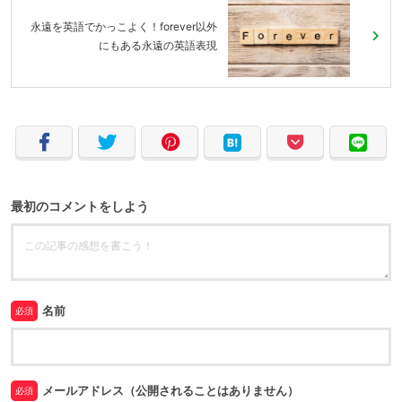
永遠を英語でかっこよく！forever以外
にもある永遠の英語表現
最初のコメントをしよう
名前
必須
メールアドレス（公開されることはありません）
必須