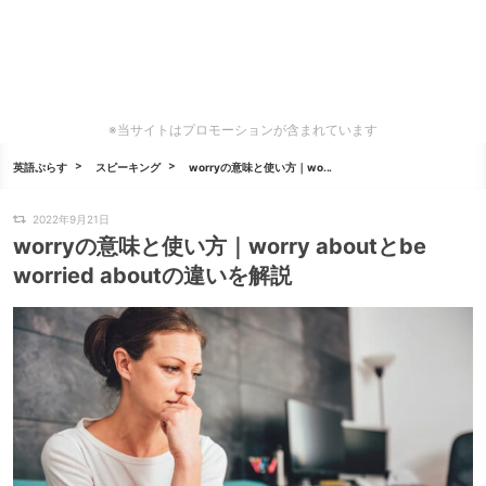
※当サイトはプロモーションが含まれています
英語ぷらす
スピーキング
worryの意味と使い方｜wo...
2022年9月21日
worryの意味と使い方｜worry aboutとbe
worried aboutの違いを解説