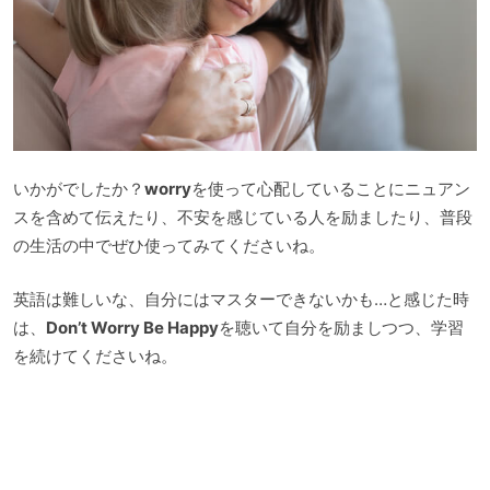
いかがでしたか？
worry
を使って心配していることにニュアン
スを含めて伝えたり、不安を感じている人を励ましたり、普段
の生活の中でぜひ使ってみてくださいね。
英語は難しいな、自分にはマスターできないかも…と感じた時
は、
Don’t Worry Be Happy
を聴いて自分を励ましつつ、学習
を続けてくださいね。