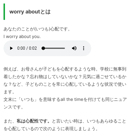
worry aboutとは
あなたのことが(いつも)心配です。
I worry about you.
例えば、お母さんが子どもを心配するような時。学校に無事到
着したかな？忘れ物はしていないかな？元気に過ごせているか
な？など、子どものことを常に心配しているような状況で使い
ます。
文末に「いつも」を意味するall the timeを付けても同じニュア
ンスです。
また、
私は心配性です。
と言いたい時は、いつもあらゆること
を心配しているので次のように表現しましょう。