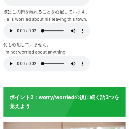
彼はこの街を離れることを心配しています。
He is worried about his leaving this town.
何も心配していません。
I’m not worried about anything.
ポイント2：worry/worriedの後に続く語3つを
覚えよう