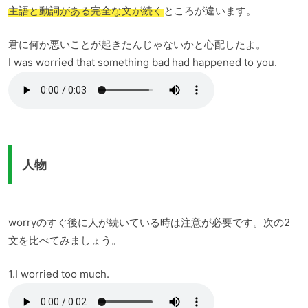
主語と動詞がある完全な文が続く
ところが違います。
君に何か悪いことが起きたんじゃないかと心配したよ。
I was worried that something bad had happened to you.
人物
worryのすぐ後に人が続いている時は注意が必要です。次の2
文を比べてみましょう。
1.I worried too much.