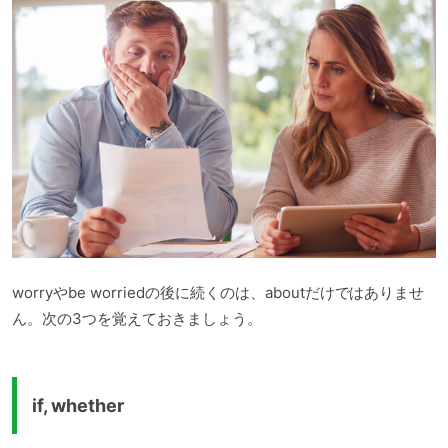
worryやbe worriedの後に続くのは、aboutだけではありませ
ん。次の3つを覚えておきましょう。
if, whether