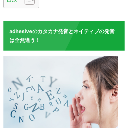
adhesiveのカタカナ発音とネイティブの発音
は全然違う！