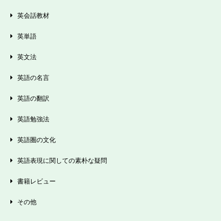
英会話教材
英単語
英文法
英語の名言
英語の翻訳
英語勉強法
英語圏の文化
英語表現に関しての素朴な疑問
書籍レビュー
その他