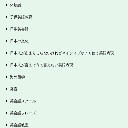
体験談
子供英語教育
日常英会話
日本の文化
日本人があまりしらないけれどネイティブがよく使う英語表現
日本人が言えそうで言えない英語表現
海外留学
発音
英会話スクール
英会話フレーズ
英会話教室