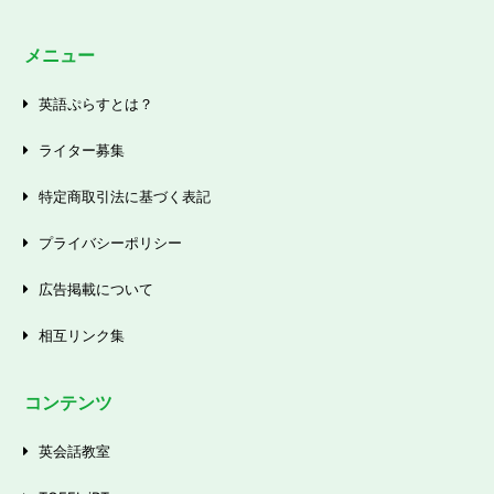
メニュー
英語ぷらすとは？
ライター募集
特定商取引法に基づく表記
プライバシーポリシー
広告掲載について
相互リンク集
コンテンツ
英会話教室