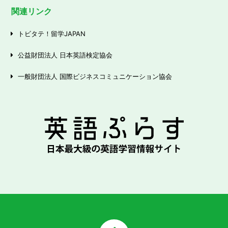
関連リンク
トビタテ！留学JAPAN
公益財団法人 日本英語検定協会
一般財団法人 国際ビジネスコミュニケーション協会