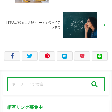
日本人が発音しづらい「rural」のネイテ
ィブ発音
検索
相互リンク募集中