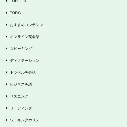
TOEFL iBT
TOEIC
おすすめコンテンツ
オンライン英会話
スピーキング
ディクテーション
トラベル英会話
ビジネス英語
リスニング
リーディング
ワーキングホリデー