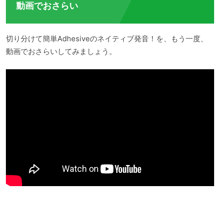
動画でおさらい
切り分けて簡単Adhesiveのネイティブ発音！を、もう一度、
動画でおさらいしてみましょう。