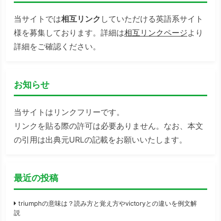
当サイトでは
相互リンク
していただける英語系サイト
様を募集しております。詳細は
相互リンクページ
より
詳細をご確認ください。
お知らせ
当サイトはリンクフリーです。
リンクを貼る際の許可は必要ありません。なお、本文
の引用は出典元URLの記載をお願いいたします。
最近の投稿
triumphの意味は？読み方と覚え方やvictoryとの違いを例文解
説