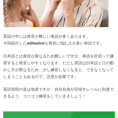
英語の中には発音が難しい単語が多くあります。
今回紹介した
adhesive
も発音に悩む人が多い単語です。
日本語とは発音が異なるため難しいですが、単語を区切って練
習すると発音しやすくなります。ただし英語は日本語と口の動
かし方が異なるため、少し練習しなくなると、できなくなって
しまうこともあるので、注意が必要です。
英語習得の道は地道ですが、自分自身が目指すレベルに到達で
きるよう、コツコツ練習をしていきましょう！