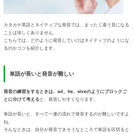
カタカナ英語とネイティブな発音では、まったく違う音になる
ことは珍しくありません。
こちらでは、どのように発音していけばネイティブのようにな
るのかコツを紹介します。
単語が長いと発音が難しい
発音の練習をするときは、ad、he、siveのようにブロックご
とに分けて考える
と、発音しやすくなります。
単語が長いと、すべて一連の流れで発音するのが難しいですよ
ね。
そんなときは、自分が発音できそうなところで単語を区切ると