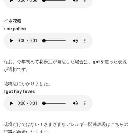
イネ花粉
rice pollen
なお、今年初めて花粉症が発症した場合は、
got
を使った表現
が適切です。
花粉症にかかりました。
I got hay fever.
花粉だけではない！さまざまなアレルギー関連表現はこちらの
記事が参考になります。