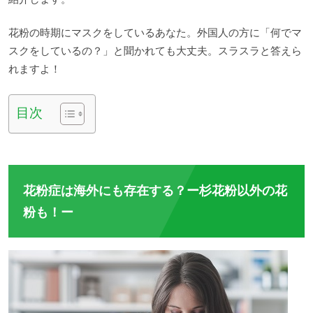
花粉の時期にマスクをしているあなた。外国人の方に「何でマ
スクをしているの？」と聞かれても大丈夫。スラスラと答えら
れますよ！
目次
花粉症は海外にも存在する？ー杉花粉以外の花
粉も！ー