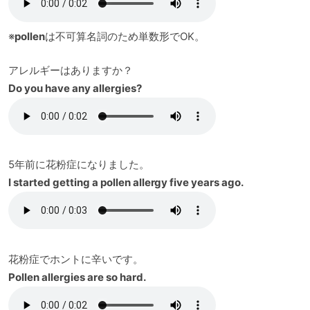
※
pollen
は不可算名詞のため単数形でOK。
アレルギーはありますか？
Do you have any allergies?
5年前に花粉症になりました。
I started getting a pollen allergy five years ago.
花粉症でホントに辛いです。
Pollen allergies are so hard.