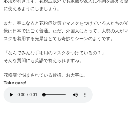
応用が利きます。花粉症以外でも家族や友人に不調を訴える際
に使えるようにしましょう。
また、春になると花粉症対策でマスクをつけている人たちの光
景は日本ではごく普通。ただ、外国人にとって、大勢の人がマ
スクを着用する光景はとても奇妙なシーンのようです。
「なんでみんな手術用のマスクをつけているの？」
そんな質問にも英語で答えられますね。
花粉症で悩まされている皆様、お大事に。
Take care!