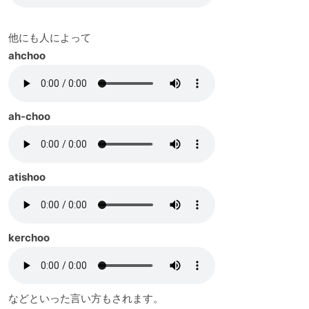
他にも人によって
ahchoo
ah-choo
atishoo
kerchoo
などといった言い方もされます。