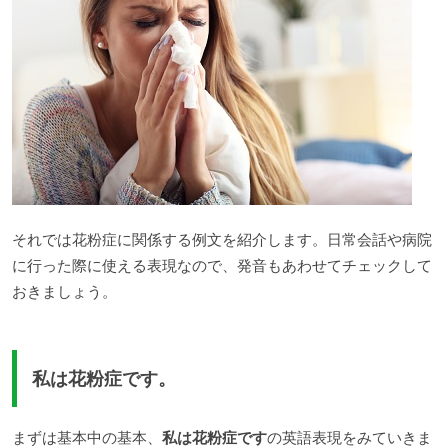
それでは花粉症に関係する例文を紹介します。日常会話や病院
に行った際に使える表現なので、発音もあわせてチェックして
おきましょう。
私は花粉症です。
まずは基本中の基本、
私は花粉症です
の英語表現をみていきま