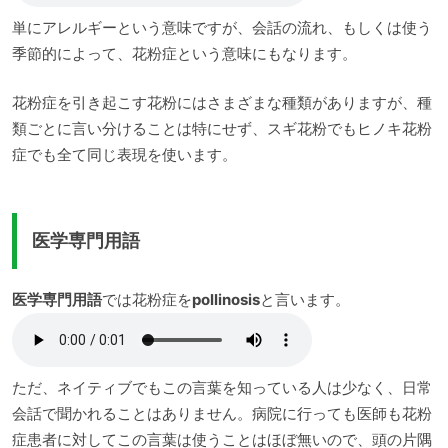
単にアレルギーという意味ですが、会話の流れ、もしくは使う
季節的によって、花粉症という意味にもなります。
花粉症を引き起こす花粉にはさまざまな種類がありますが、種
類ごとに言い分けることは特にせず、スギ花粉でもヒノキ花粉
症でも全て同じ表現を使います。
医学専門用語
医学専門用語
では花粉症を
pollinosis
と言います。
ただ、ネイティブでもこの言葉を知っている人は少なく、日常
会話で聞かれることはありません。病院に行っても医師も花粉
症患者に対してこの言葉は使うことはほぼ無いので、頭の片隅