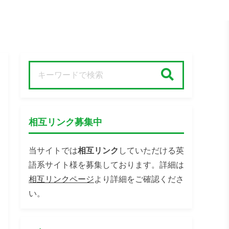
検索
相互リンク募集中
当サイトでは
相互リンク
していただける英
語系サイト様を募集しております。詳細は
相互リンクページ
より詳細をご確認くださ
い。