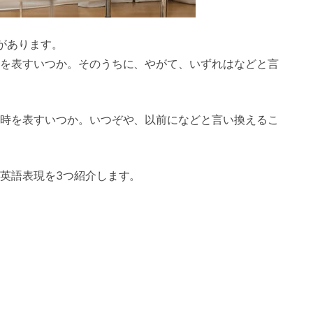
があります。
を表すいつか。そのうちに、やがて、いずれはなどと言
時を表すいつか。いつぞや、以前になどと言い換えるこ
英語表現を3つ紹介します。