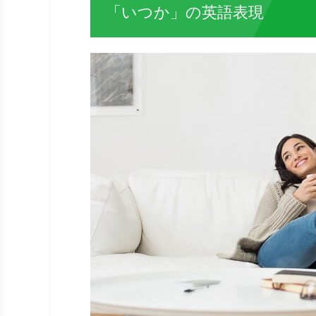
「いつか」の英語表現