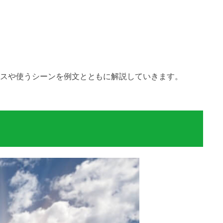
スや使うシーンを例文とともに解説していきます。