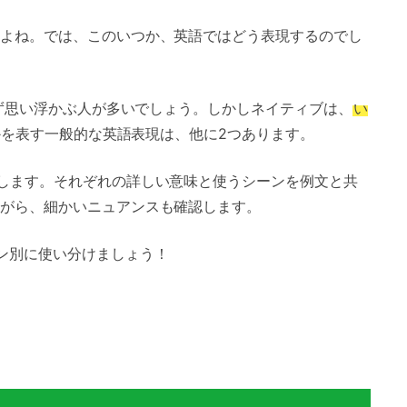
よね。では、このいつか、英語ではどう表現するのでし
まず思い浮かぶ人が多いでしょう。しかしネイティブは、
い
を表す一般的な英語表現は、他に2つあります。
します。それぞれの詳しい意味と使うシーンを例文と共
がら、細かいニュアンスも確認します。
ン別に使い分けましょう！