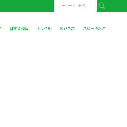
グ
日常英会話
トラベル
ビジネス
スピーキング