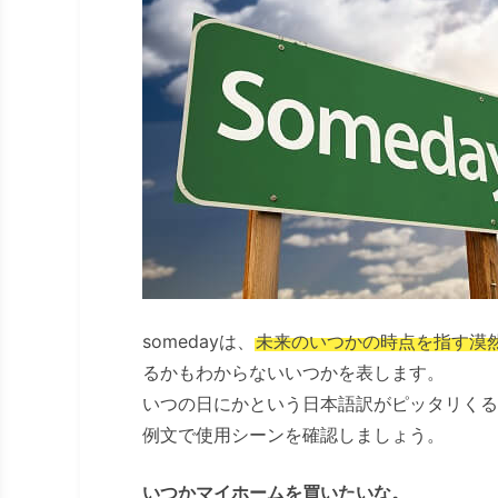
somedayは、
未来のいつかの時点を指す漠
るかもわからないいつかを表します。
いつの日にかという日本語訳がピッタリくる
例文で使用シーンを確認しましょう。
いつかマイホームを買いたいな。