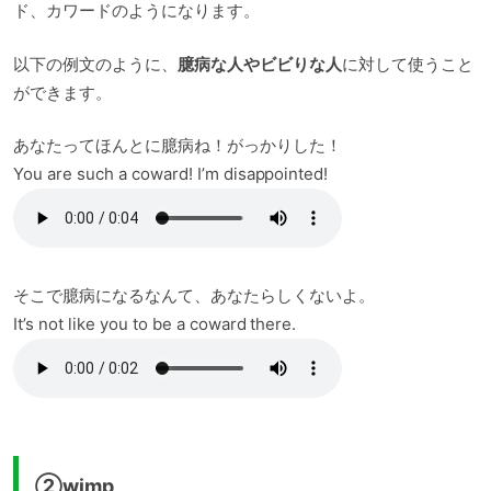
ド、カワードのようになります。
以下の例文のように、
臆病な人やビビりな人
に対して使うこと
ができます。
あなたってほんとに臆病ね！がっかりした！
You are such a coward! I’m disappointed!
そこで臆病になるなんて、あなたらしくないよ。
It’s not like you to be a coward there.
②wimp