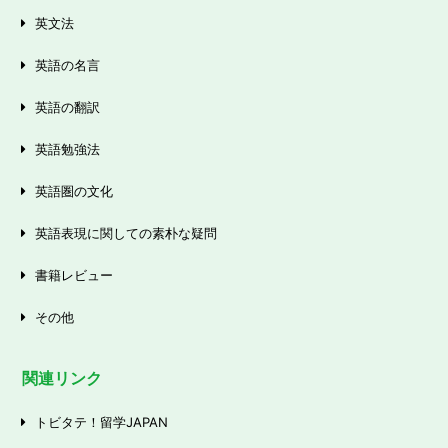
英文法
英語の名言
英語の翻訳
英語勉強法
英語圏の文化
英語表現に関しての素朴な疑問
書籍レビュー
その他
関連リンク
トビタテ！留学JAPAN