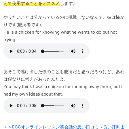
えて使用することをオススメ
します。
やりたいことは分かっているのに挑戦しないなんて、彼は怖が
りです(臆病者です)。
He is a chicken for knowing what he wants to do but not
trying.
あそこで逃げ出した僕のことを臆病だと思うだろうけど、あれ
は僕なりに考えがあったんだよ。
You may think I was a chicken for running away there, but I
had my own ideas about that.
＞＞ECCオンラインレッスン英会話の悪い口コミ～良い評判ま