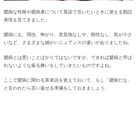
臆病な性格や臆病者について英語で言いたいときに使える類語
表現を見てきました。
臆病にも、弱虫、怖がり、意気地なしや、根性なし、気が小さ
いなど、さまざまな細かいニュアンスの違いがありましたね。
臆病とは悪いことばかりではないですが、できれば臆病と呼ば
れないような振る舞いをしていきたいものですよね。
ここで臆病に関わる英単語を覚えておいて、もし「臆病だな」
と言われたら言い返せる準備をしておきましょう。