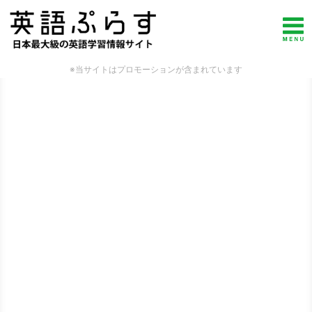
※当サイトはプロモーションが含まれています