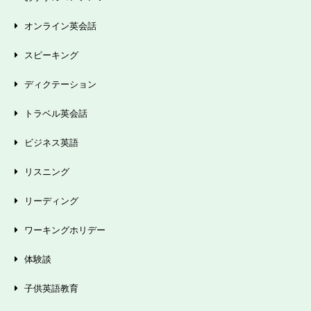
オンライン英会話
スピーキング
ディクテーション
トラベル英会話
ビジネス英語
リスニング
リーディング
ワーキングホリデー
体験談
子供英語教育