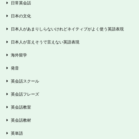
日常英会話
日本の文化
日本人があまりしらないけれどネイティブがよく使う英語表現
日本人が言えそうで言えない英語表現
海外留学
発音
英会話スクール
英会話フレーズ
英会話教室
英会話教材
英単語