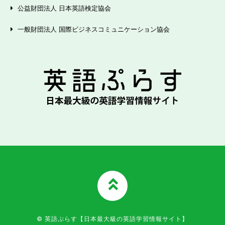
公益財団法人 日本英語検定協会
一般財団法人 国際ビジネスコミュニケーション協会
TOPへ
© 英語ぷらす【日本最大級の英語学習情報サイト】