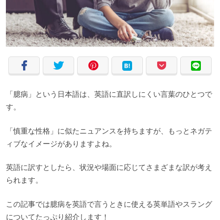
「臆病」という日本語は、英語に直訳しにくい言葉のひとつで
す。
「慎重な性格」に似たニュアンスを持ちますが、もっとネガテ
ィブなイメージがありますよね。
英語に訳すとしたら、状況や場面に応じてさまざまな訳が考え
られます。
この記事では臆病を英語で言うときに使える英単語やスラング
についてたっぷり紹介します！