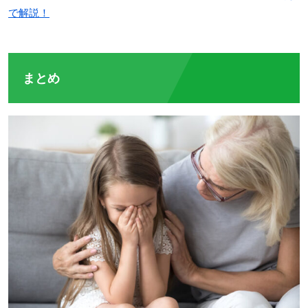
で解説！
まとめ