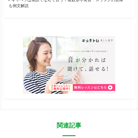
も例文解説
関連記事