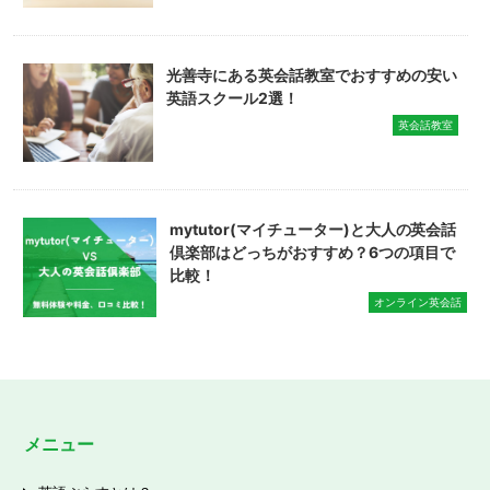
光善寺にある英会話教室でおすすめの安い
英語スクール2選！
英会話教室
mytutor(マイチューター)と大人の英会話
倶楽部はどっちがおすすめ？6つの項目で
比較！
オンライン英会話
メニュー