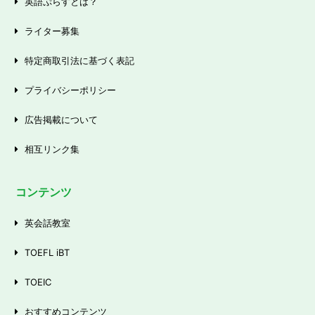
英語ぷらすとは？
ライター募集
特定商取引法に基づく表記
プライバシーポリシー
広告掲載について
相互リンク集
コンテンツ
英会話教室
TOEFL iBT
TOEIC
おすすめコンテンツ