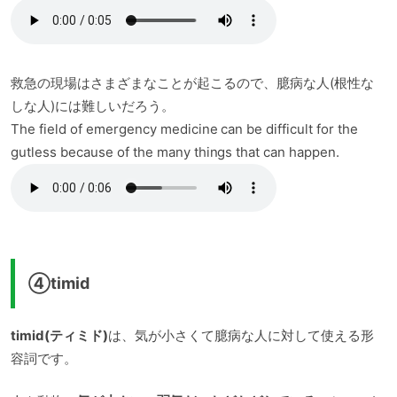
救急の現場はさまざまなことが起こるので、臆病な人(根性な
しな人)には難しいだろう。
The field of emergency medicine can be difficult for the
gutless because of the many things that can happen.
④timid
timid(ティミド)
は、気が小さくて臆病な人に対して使える形
容詞です。