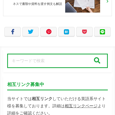
ネスで書類や資料を渡す例文も解説
検索
相互リンク募集中
当サイトでは
相互リンク
していただける英語系サイト
様を募集しております。詳細は
相互リンクページ
より
詳細をご確認ください。