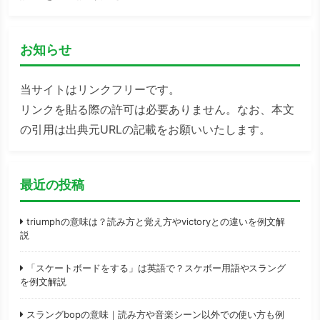
お知らせ
当サイトはリンクフリーです。
リンクを貼る際の許可は必要ありません。なお、本文
の引用は出典元URLの記載をお願いいたします。
最近の投稿
triumphの意味は？読み方と覚え方やvictoryとの違いを例文解
説
「スケートボードをする」は英語で？スケボー用語やスラング
を例文解説
スラングbopの意味｜読み方や音楽シーン以外での使い方も例