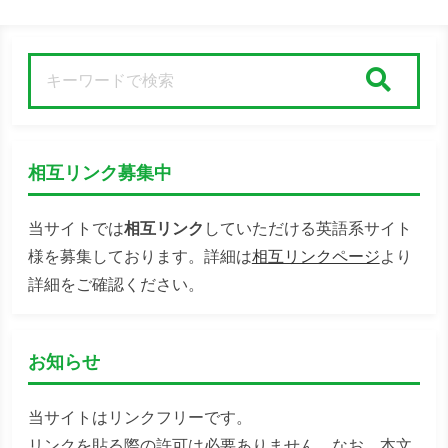
検索
相互リンク募集中
当サイトでは
相互リンク
していただける英語系サイト
様を募集しております。詳細は
相互リンクページ
より
詳細をご確認ください。
お知らせ
当サイトはリンクフリーです。
リンクを貼る際の許可は必要ありません。なお、本文