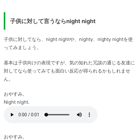
子供に対して言うならnight night
子供に対してなら、night nightや、nighty、nighty nightを使
ってみましょう。
基本は子供向けの表現ですが、気の知れた冗談の通じる友達に
対してなら使ってみても面白い反応が得られるかもしれませ
ん。
おやすみ。
Night night.
おやすみ。