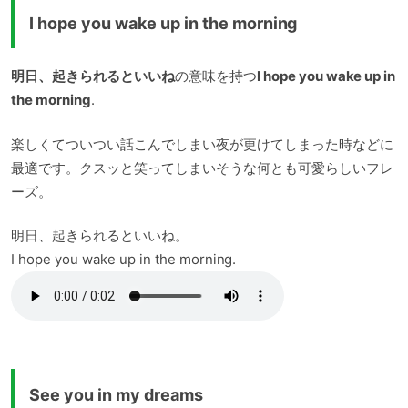
I hope you wake up in the morning
明日、起きられるといいね
の意味を持つ
I hope you wake up in
the morning
.
楽しくてついつい話こんでしまい夜が更けてしまった時などに
最適です。クスッと笑ってしまいそうな何とも可愛らしいフレ
ーズ。
明日、起きられるといいね。
I hope you wake up in the morning.
See you in my dreams