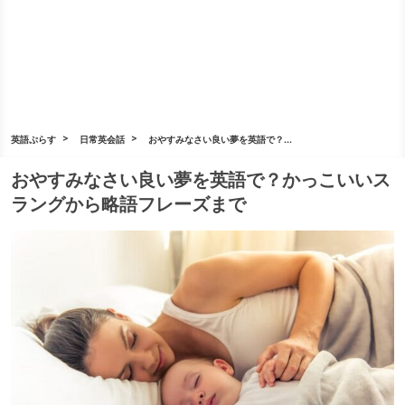
英語ぷらす
日常英会話
おやすみなさい良い夢を英語で？...
おやすみなさい良い夢を英語で？かっこいいス
ラングから略語フレーズまで