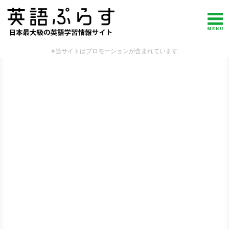
※当サイトはプロモーションが含まれています