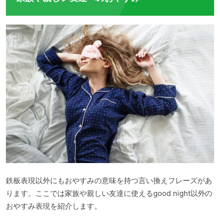
鉄板表現以外にもおやすみの意味を持つ言い換えフレーズがあ
ります。ここでは家族や親しい友達に使えるgood night以外の
おやすみ表現を紹介します。