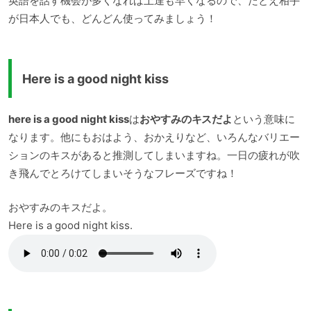
英語を話す機会が多くなれば上達も早くなるので、たとえ相手
が日本人でも、どんどん使ってみましょう！
Here is a good night kiss
here is a good night kiss
は
おやすみのキスだよ
という意味に
なります。他にもおはよう、おかえりなど、いろんなバリエー
ションのキスがあると推測してしまいますね。一日の疲れが吹
き飛んでとろけてしまいそうなフレーズですね！
おやすみのキスだよ。
Here is a good night kiss.