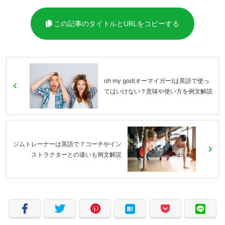
この記事のタイトルとURLをコピーする
oh my god(オーマイガー)は英語で使っ
てはいけない？意味や使い方を例文解説
ジムトレーナーは英語で？コーチやイン
ストラクターとの違いも例文解説