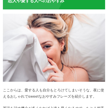
恋人や愛する人へのおやすみ
ここからは、愛する人も自分もとろけてしまいそうな、夜に使
えるおしゃれでsweetなおやすみフレーズを紹介します。