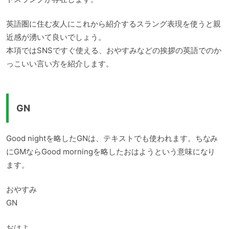
英語圏に住む友人にこれから紹介するスラング表現を使うと親
近感が湧いて良いでしょう。
本項ではSNSですぐ使える、おやすみなどの挨拶の英語でのか
っこいい言い方を紹介します。
GN
Good nightを略したGNは、テキストでも使われます。ちなみ
にGMならGood morningを略したおはようという意味になり
ます。
おやすみ
GN
おはよ