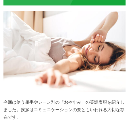
今回は使う相手やシーン別の「おやすみ」の英語表現を紹介し
ました。挨拶はコミュニケーションの要ともいわれる大切な存
在です。