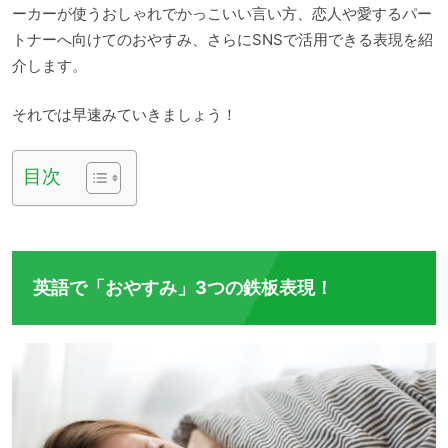
ーカーが使うおしゃれでかっこいい言い方、恋人や愛するパー
トナーへ向けてのおやすみ、さらにSNSで活用できる表現を紹
介します。
それでは早速みていきましょう！
目次
英語で「おやすみ」3つの鉄板表現！