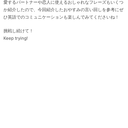
愛するパートナーや恋人に使えるおしゃれなフレーズもいくつ
か紹介したので、今回紹介したおやすみの言い回しを参考にぜ
ひ英語でのコミュニケーションも楽しんでみてくださいね！
挑戦し続けて！
Keep trying!