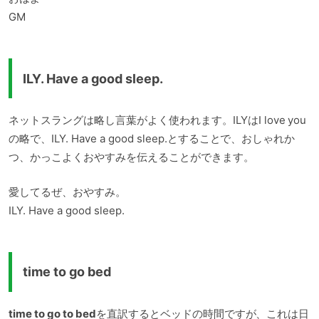
GM
ILY. Have a good sleep.
ネットスラングは略し言葉がよく使われます。ILYはI love you
の略で、ILY. Have a good sleep.とすることで、おしゃれか
つ、かっこよくおやすみを伝えることができます。
愛してるぜ、おやすみ。
ILY. Have a good sleep.
time to go bed
time to go to bed
を直訳するとベッドの時間ですが、これは日