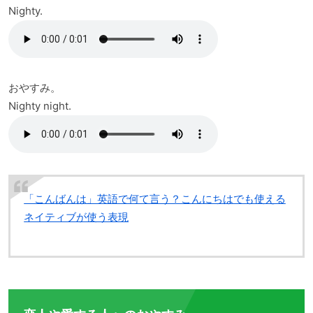
Nighty.
おやすみ。
Nighty night.
「こんばんは」英語で何て言う？こんにちはでも使える
ネイティブが使う表現