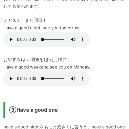
しても使われます。
オヤスミ、また明日！
Have a good night, see you tomorrow.
おやすみ(よい週末を)また月曜に！
Have a good weekend,see you on Monday.
③Have a good one
have a good nightをもっと気さくに言うと、have a good one