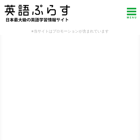
※当サイトはプロモーションが含まれています