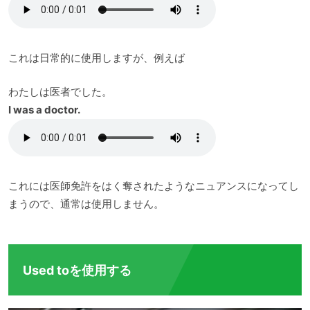
これは日常的に使用しますが、例えば
わたしは医者でした。
I was a doctor.
これには医師免許をはく奪されたようなニュアンスになってし
まうので、通常は使用しません。
Used toを使用する