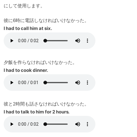
にして使用します。
彼に6時に電話しなければいけなかった。
I had to call him at six.
夕飯を作らなければいけなかった。
I had to cook dinner.
彼と2時間も話さなければいけなかった。
I had to talk to him for 2 hours.