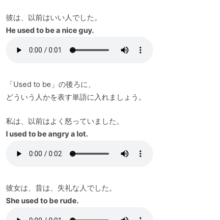
彼は、以前はいい人でした。
He used to be a nice guy.
「Used to be」の後ろに、
どういう人かを表す単語に入れましょう。
私は、以前はよく怒っていました。
I used to be angry a lot.
彼女は、昔は、失礼な人でした。
She used to be rude.