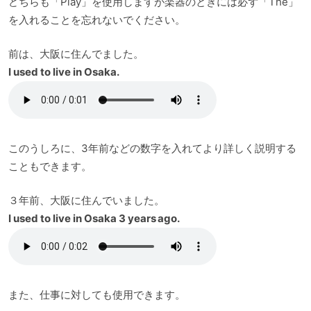
どちらも「Play」を使用しますが楽器のときには必ず「The」
を入れることを忘れないでください。
前は、大阪に住んでました。
I used to live in Osaka.
このうしろに、3年前などの数字を入れてより詳しく説明する
こともできます。
３年前、大阪に住んでいました。
I used to live in Osaka 3 years ago.
また、仕事に対しても使用できます。