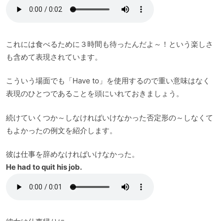
これには食べるために３時間も待ったんだよ～！という楽しさ
も含めて表現されています。
こういう場面でも「Have to」を使用するので重い意味はなく
表現のひとつであることを頭にいれておきましょう。
続けていくつか～しなければいけなかった否定形の～しなくて
もよかったの例文を紹介します。
彼は仕事を辞めなければいけなかった。
He had to quit his job.