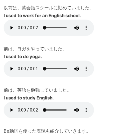
以前は、英会話スクールに勤めていました。
I used to work for an English school.
前は、ヨガをやっていました。
I used to do yoga.
前は、英語を勉強していました。
I used to study English.
Be動詞を使った表現も紹介していきます。