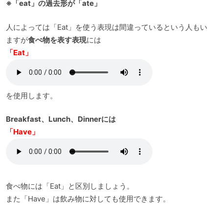
※「eat」の過去形が「ate」
人によっては「Eat」を使う表現は間違っているという人もい
ますが
食べ物を表す表現
には
「Eat」
を使用します。
Breakfast、Lunch、Dinnerには
「Have」
食べ物には「Eat」と区別しましょう。
また「Have」は飲み物に対しても使用できます。