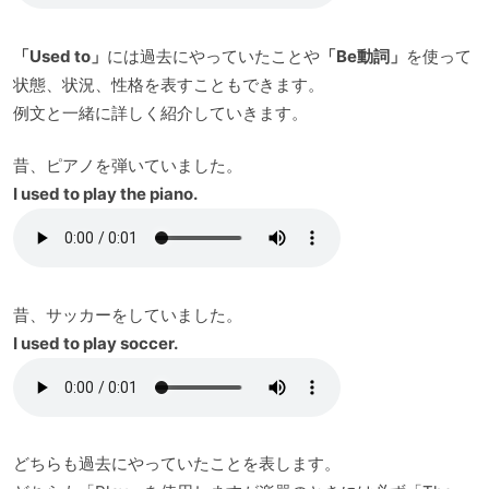
「Used to」
には過去にやっていたことや
「Be動詞」
を使って
状態、状況、性格を表すこともできます。
例文と一緒に詳しく紹介していきます。
昔、ピアノを弾いていました。
I used to play the piano.
昔、サッカーをしていました。
I used to play soccer.
どちらも過去にやっていたことを表します。