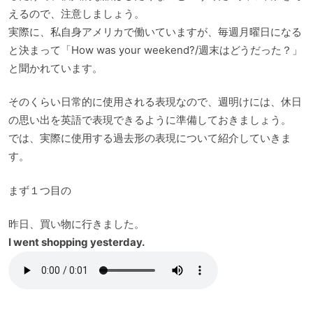
えるので、注意しましょう。
実際に、私自身アメリカで働いていますが、毎週月曜日になる
と決まって「How was your weekend?/週末はどうだった？」
と聞かれています。
そのくらい日常的に使用される表現なので、週明けには、休日
の思い出を英語で表現できるように準備しておきましょう。
では、実際に使用する過去形の表現について紹介していきま
す。
まず１つ目の
昨日、買い物に行きました。
I went shopping yesterday.