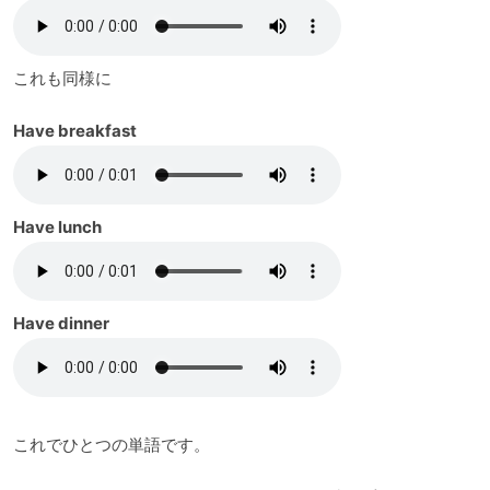
これも同様に
Have breakfast
Have lunch
Have dinner
これでひとつの単語です。