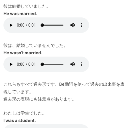
彼は結婚していました。
He was married.
彼は、結婚していませんでした。
He wasn’t married.
これらもすべて過去形です。Be動詞を使って過去の出来事を表
現しています。
過去形の表現にも注意点があります。
わたしは学生でした。
I was a student.