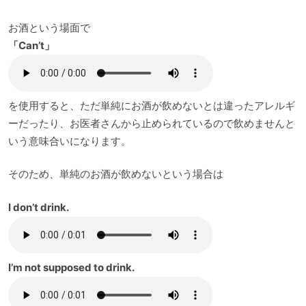
お酒という場面で
「Can’t」
を使用すると、ただ単純にお酒が飲めないとは違ったアレルギ
ーだったり、お医者さんから止められているので飲めませんと
いう意味合いになります。
そのため、単純のお酒が飲めないという場合は
I don’t drink.
I’m not supposed to drink.