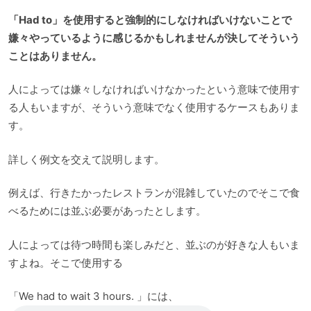
「Had to」を使用すると強制的にしなければいけないことで
嫌々やっているように感じるかもしれませんが決してそういう
ことはありません。
人によっては嫌々しなければいけなかったという意味で使用す
る人もいますが、そういう意味でなく使用するケースもありま
す。
詳しく例文を交えて説明します。
例えば、行きたかったレストランが混雑していたのでそこで食
べるためには並ぶ必要があったとします。
人によっては待つ時間も楽しみだと、並ぶのが好きな人もいま
すよね。そこで使用する
「We had to wait 3 hours. 」には、