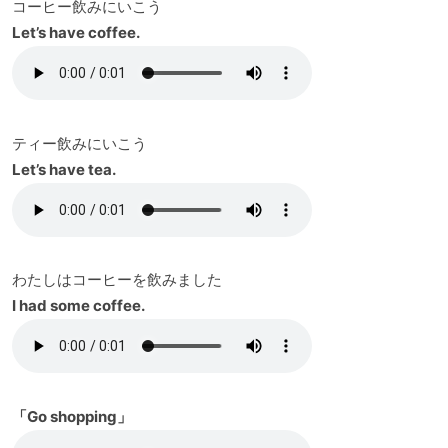
コーヒー飲みにいこう
Let’s have coffee.
ティー飲みにいこう
Let’s have tea.
わたしはコーヒーを飲みました
I had some coffee.
「Go shopping」