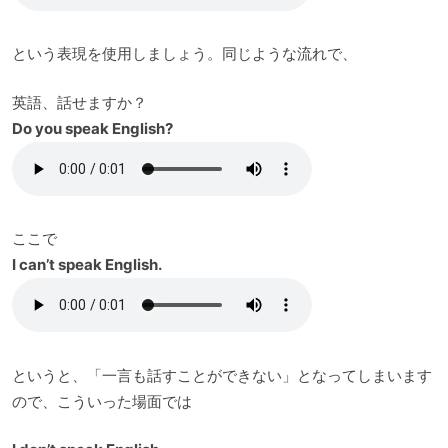
という表現を使用しましょう。同じような流れで、
英語、話せますか？
Do you speak English?
ここで
I can’t speak English.
というと、「一言も話すことができない」となってしまいます
ので、こういった場面では