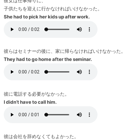
彼女は仕事帰りに、
子供たちを迎えに行かなければいけなかった。
She had to pick her kids up after work.
彼らはセミナーの後に、家に帰らなければいけなかった。
They had to go home after the seminar.
彼に電話する必要がなかった。
I didn’t have to call him.
彼は会社を辞めなくてもよかった。