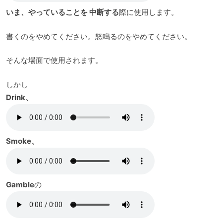
いま、やっていることを
中断する
際に使用します。
書くのをやめてください。怒鳴るのをやめてください。
そんな場面で使用されます。
しかし
Drink、
Smoke、
Gamble
の