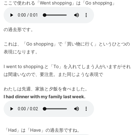
ここで使われる「Went shopping」は「Go shopping」
の過去形です。
これは、「Go shopping」で「買い物に行く」というひとつの
表現になります。
I went to shopping.と「To」を入れてしまう人がいますがそれ
は間違いなので、要注意。また同じような表現で
わたしは先週、家族と夕飯を食べました。
I had dinner with my family last week.
「Had」は「Have」の過去形ですね。