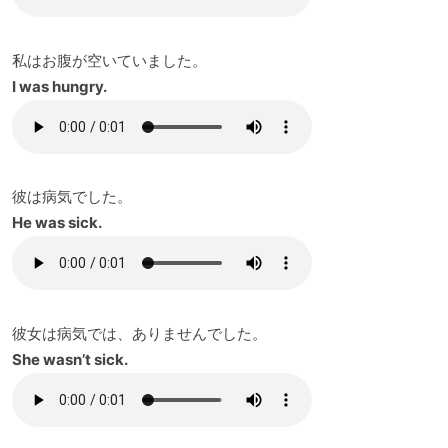
私はお腹が空いていました。
I was hungry.
彼は病気でした。
He was sick.
彼女は病気では、ありませんでした。
She wasn’t sick.