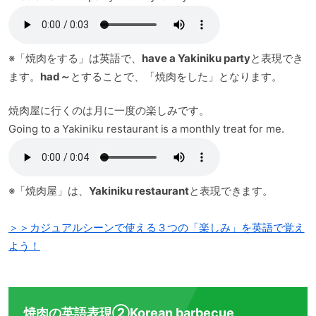
※「焼肉をする」は英語で、
have a Yakiniku party
と表現でき
ます。
had～
とすることで、「焼肉をした」となります。
焼肉屋に行くのは月に一度の楽しみです。
Going to a Yakiniku restaurant is a monthly treat for me.
※「焼肉屋」は、
Yakiniku restaurant
と表現できます。
＞＞カジュアルシーンで使える３つの「楽しみ」を英語で覚え
よう！
焼肉の英語表現②Korean barbecue