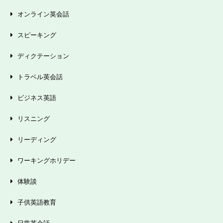
オンライン英会話
スピーキング
ディクテーション
トラベル英会話
ビジネス英語
リスニング
リーディング
ワーキングホリデー
体験談
子供英語教育