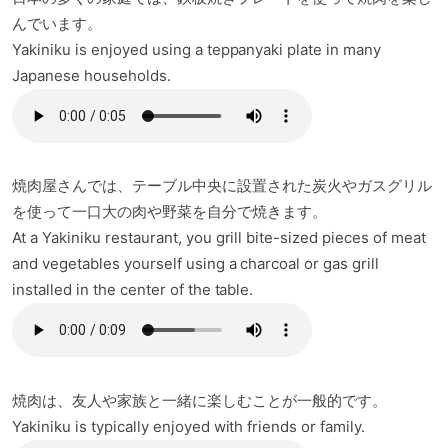
んでいます。
Yakiniku is enjoyed using a teppanyaki plate in many
Japanese households.
焼肉屋さんでは、テーブル中央に設置された炭火やガスグリル
を使って一口大の肉や野菜を自分で焼きます。
At a Yakiniku restaurant, you grill bite-sized pieces of meat
and vegetables yourself using a charcoal or gas grill
installed in the center of the table.
焼肉は、友人や家族と一緒に楽しむことが一般的です。
Yakiniku is typically enjoyed with friends or family.