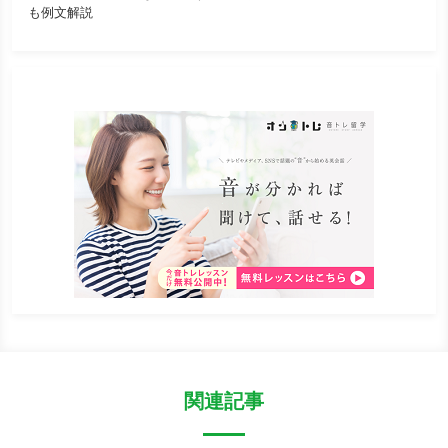
も例文解説
関連記事