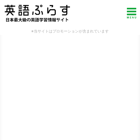
※当サイトはプロモーションが含まれています