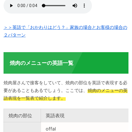
＞＞英語で「おかわりはどう？」家族の場合とお客様の場合の
２パターン
焼肉のメニューの英語一覧
焼肉屋さんで接客をしていて、焼肉の部位を英語で表現する必
要があることもあるでしょう。ここでは、
焼肉のメニューの英
語表現を一覧表で紹介します。
焼肉の部位
英語表現
offal