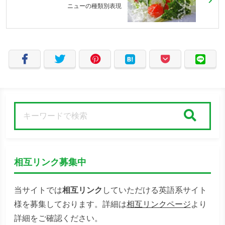
ニューの種類別表現
検索
相互リンク募集中
当サイトでは
相互リンク
していただける英語系サイト
様を募集しております。詳細は
相互リンクページ
より
詳細をご確認ください。