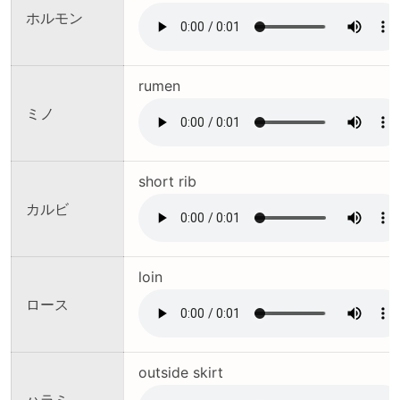
ホルモン
rumen
ミノ
short rib
カルビ
loin
ロース
outside skirt
ハラミ