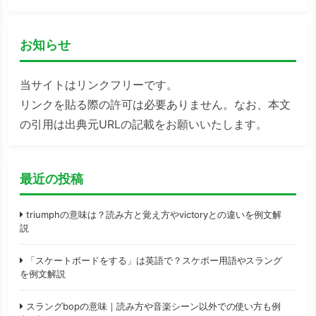
お知らせ
当サイトはリンクフリーです。
リンクを貼る際の許可は必要ありません。なお、本文
の引用は出典元URLの記載をお願いいたします。
最近の投稿
triumphの意味は？読み方と覚え方やvictoryとの違いを例文解
説
「スケートボードをする」は英語で？スケボー用語やスラング
を例文解説
スラングbopの意味｜読み方や音楽シーン以外での使い方も例