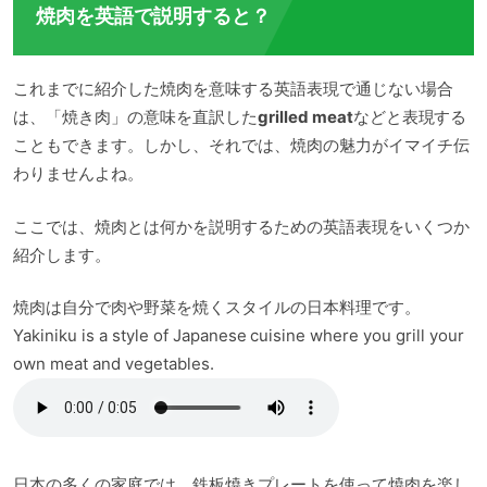
焼肉を英語で説明すると？
これまでに紹介した焼肉を意味する英語表現で通じない場合
は、「焼き肉」の意味を直訳した
grilled meat
などと表現する
こともできます。しかし、それでは、焼肉の魅力がイマイチ伝
わりませんよね。
ここでは、焼肉とは何かを説明するための英語表現をいくつか
紹介します。
焼肉は自分で肉や野菜を焼くスタイルの日本料理です。
Yakiniku is a style of Japanese cuisine where you grill your
own meat and vegetables.
日本の多くの家庭では、鉄板焼きプレートを使って焼肉を楽し