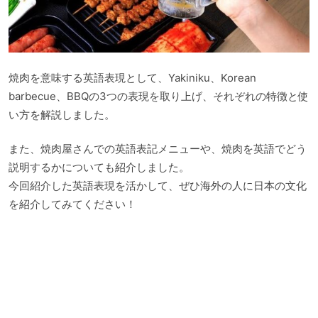
焼肉を意味する英語表現として、Yakiniku、Korean
barbecue、BBQの3つの表現を取り上げ、それぞれの特徴と使
い方を解説しました。
また、焼肉屋さんでの英語表記メニューや、焼肉を英語でどう
説明するかについても紹介しました。
今回紹介した英語表現を活かして、ぜひ海外の人に日本の文化
を紹介してみてください！