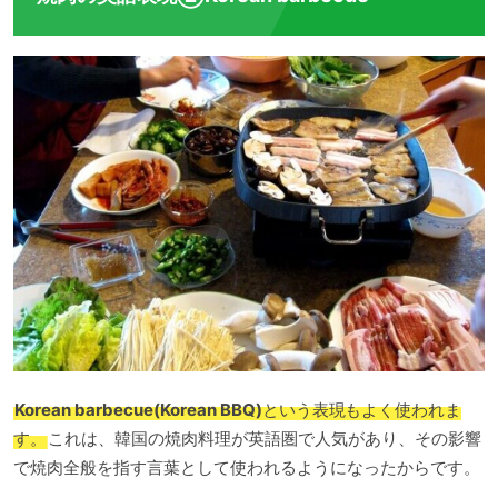
Korean barbecue(Korean BBQ)
という表現もよく使われま
す。
これは、韓国の焼肉料理が英語圏で人気があり、その影響
で焼肉全般を指す言葉として使われるようになったからです。