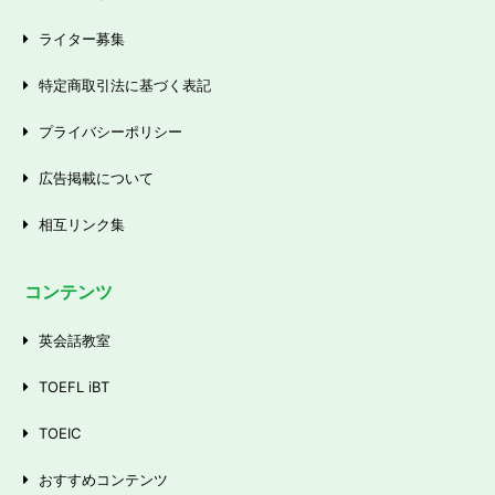
ライター募集
特定商取引法に基づく表記
プライバシーポリシー
広告掲載について
相互リンク集
コンテンツ
英会話教室
TOEFL iBT
TOEIC
おすすめコンテンツ