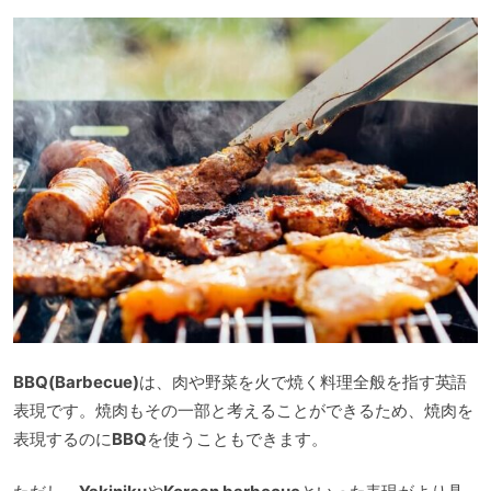
BBQ(Barbecue)
は、肉や野菜を火で焼く料理全般を指す英語
表現です。焼肉もその一部と考えることができるため、焼肉を
表現するのに
BBQ
を使うこともできます。