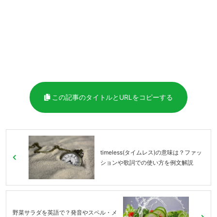
この記事のタイトルとURLをコピーする
timeless(タイムレス)の意味は？ファッ
ションや歌詞での使い方を例文解説
野菜サラダを英語で？発音やスペル・メ