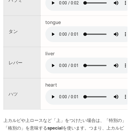
tongue
タン
liver
レバー
heart
ハツ
上カルビや上ロースなど「上」をつけたい場合は、「特別の」
「格別の」を意味する
special
を使います。つまり、上カルビ