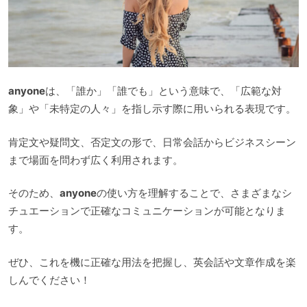
anyone
は、「誰か」「誰でも」という意味で、「広範な対
象」や「未特定の人々」を指し示す際に用いられる表現です。
肯定文や疑問文、否定文の形で、日常会話からビジネスシーン
まで場面を問わず広く利用されます。
そのため、
anyone
の使い方を理解することで、さまざまなシ
チュエーションで正確なコミュニケーションが可能となりま
す。
ぜひ、これを機に正確な用法を把握し、英会話や文章作成を楽
しんでください！