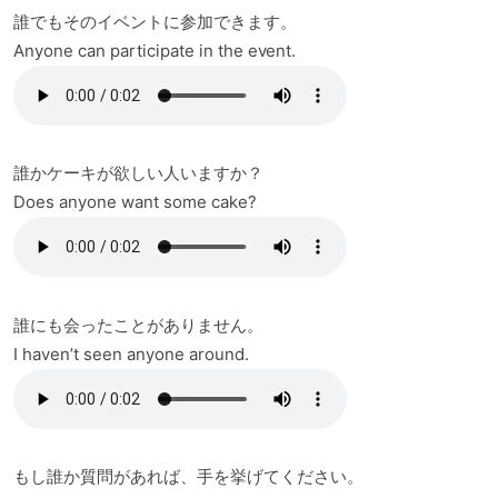
誰でもそのイベントに参加できます。
Anyone can participate in the event.
誰かケーキが欲しい人いますか？
Does anyone want some cake?
誰にも会ったことがありません。
I haven’t seen anyone around.
もし誰か質問があれば、手を挙げてください。