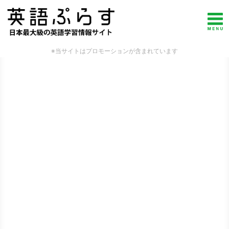
※当サイトはプロモーションが含まれています