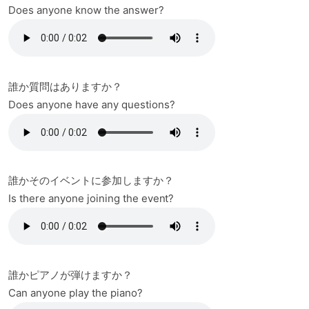
Does anyone know the answer?
誰か質問はありますか？
Does anyone have any questions?
誰かそのイベントに参加しますか？
Is there anyone joining the event?
誰かピアノが弾けますか？
Can anyone play the piano?