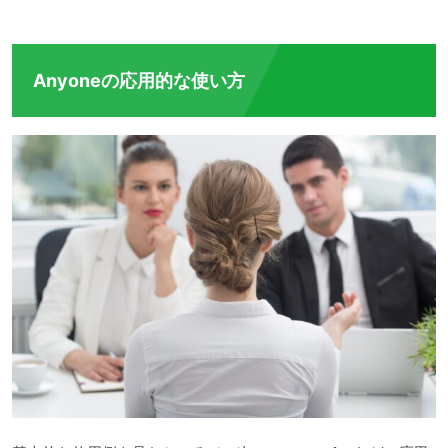
Anyoneの応用的な使い方