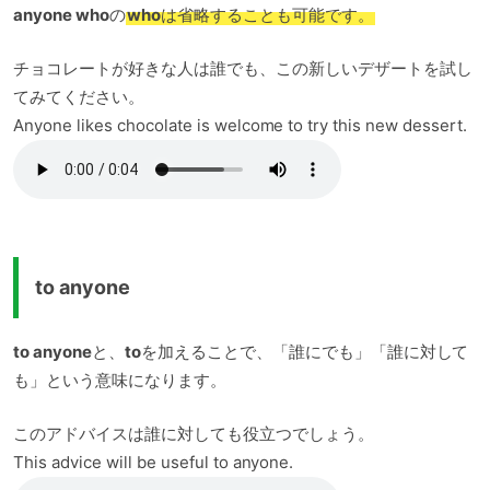
anyone who
の
who
は省略することも可能です。
チョコレートが好きな人は誰でも、この新しいデザートを試し
てみてください。
Anyone likes chocolate is welcome to try this new dessert.
to anyone
to anyone
と、
to
を加えることで、「誰にでも」「誰に対して
も」という意味になります。
このアドバイスは誰に対しても役立つでしょう。
This advice will be useful to anyone.