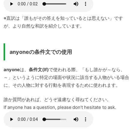
※直訳は「誰もがその答えを知っているとは思えない」です
が、より自然な和訳を紹介しています。
anyoneの条件文での使用
anyone
は、
条件文(If)
で使われる際、「もし誰かが～なら、
～」というように特定の場面や状況に該当する人物がいる場合
に、その人物に対する行動を表現するために使われます。
誰か質問があれば、どうぞ遠慮なく尋ねてください。
If anyone has a question, please don’t hesitate to ask.