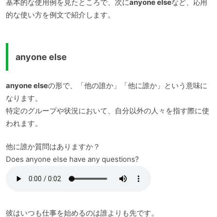
基本的な使用例を見たところで、次に
anyone else
など、応用
的な使い方を例文で紹介します。
anyone else
anyone else
の形で、「他の誰か」「他に誰か」という意味に
なります。
特定のグループや状況において、自分以外の人々を指す際に使
われます。
他に誰か質問はありますか？
Does anyone else have any questions?
彼はいつも仕事を始めるのは誰よりも先です。