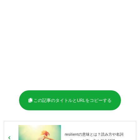
この記事のタイトルとURLをコピーする
resilientの意味とは？読み方や名詞