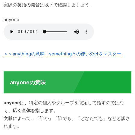
実際の英語の発音は以下で確認しましょう。
anyone
＞＞anythingの意味｜somethingとの使い分けをマスター
anyoneの意味
anyone
は、特定の個人やグループを限定して指すのではな
く、
広く全体
を指します。
文脈によって、「誰か」「誰でも」「どなたでも」などと訳さ
れます。