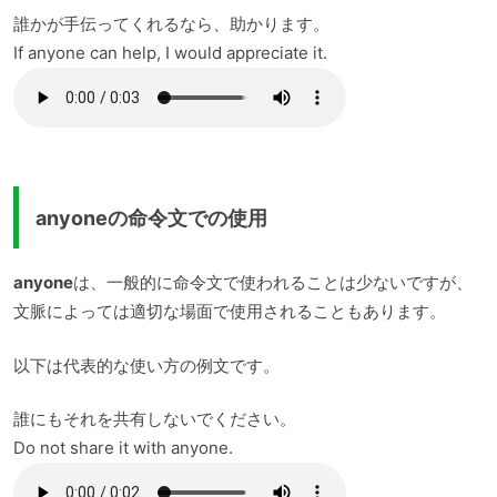
誰かが手伝ってくれるなら、助かります。
If anyone can help, I would appreciate it.
anyoneの命令文での使用
anyone
は、一般的に命令文で使われることは少ないですが、
文脈によっては適切な場面で使用されることもあります。
以下は代表的な使い方の例文です。
誰にもそれを共有しないでください。
Do not share it with anyone.