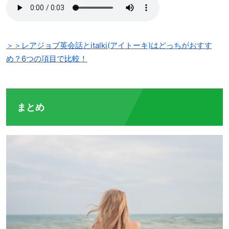
＞＞レアジョブ英会話とitalki(アイトーキ)はどっちがおすす
め？6つの項目で比較！
まとめ