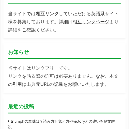
当サイトでは
相互リンク
していただける英語系サイト
様を募集しております。詳細は
相互リンクページ
より
詳細をご確認ください。
お知らせ
当サイトはリンクフリーです。
リンクを貼る際の許可は必要ありません。なお、本文
の引用は出典元URLの記載をお願いいたします。
最近の投稿
triumphの意味は？読み方と覚え方やvictoryとの違いを例文解
説