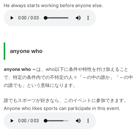
He always starts working before anyone else.
anyone who
anyone who ～
は、who以下に条件や特性を付け加えること
で、特定の条件内での不特定の人々「～の中の誰か」「～の中
の誰でも」という意味になります。
誰でもスポーツが好きなら、このイベントに参加できます。
Anyone who likes sports can participate in this event.